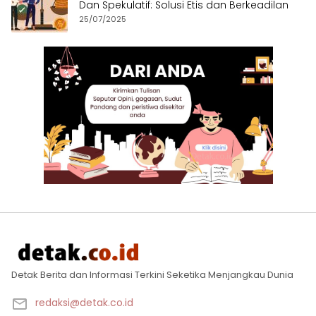
Dan Spekulatif: Solusi Etis dan Berkeadilan
25/07/2025
Detak Berita dan Informasi Terkini Seketika Menjangkau Dunia
redaksi@detak.co.id