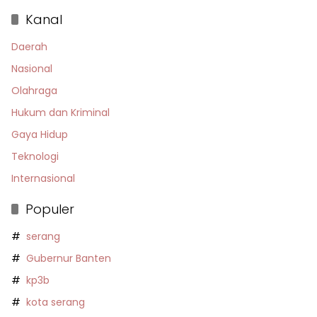
Kanal
Daerah
Nasional
Olahraga
Hukum dan Kriminal
Gaya Hidup
Teknologi
Internasional
Populer
serang
Gubernur Banten
kp3b
kota serang