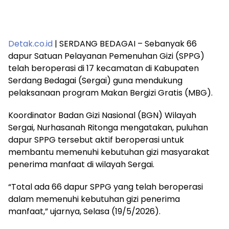
Detak.co.id
| SERDANG BEDAGAI – Sebanyak 66
dapur Satuan Pelayanan Pemenuhan Gizi (SPPG)
telah beroperasi di 17 kecamatan di Kabupaten
Serdang Bedagai (Sergai) guna mendukung
pelaksanaan program Makan Bergizi Gratis (MBG).
Koordinator Badan Gizi Nasional (BGN) Wilayah
Sergai, Nurhasanah Ritonga mengatakan, puluhan
dapur SPPG tersebut aktif beroperasi untuk
membantu memenuhi kebutuhan gizi masyarakat
penerima manfaat di wilayah Sergai.
“Total ada 66 dapur SPPG yang telah beroperasi
dalam memenuhi kebutuhan gizi penerima
manfaat,” ujarnya, Selasa (19/5/2026).