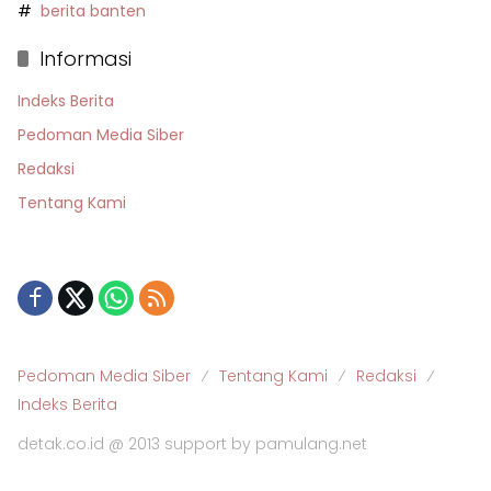
berita banten
Informasi
Indeks Berita
Pedoman Media Siber
Redaksi
Tentang Kami
Pedoman Media Siber
Tentang Kami
Redaksi
Indeks Berita
detak.co.id @ 2013 support by pamulang.net