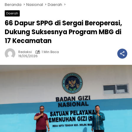
Beranda
Nasional
Daerah
Daerah
66 Dapur SPPG di Sergai Beroperasi,
Dukung Suksesnya Program MBG di
17 Kecamatan
Redaksi
1 Min Baca
19/05/2026