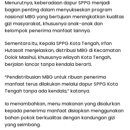
Menurutnya, keberadaan dapur SPPG menjadi
bagian penting dalam menyukseskan program
nasional MBG yang bertujuan meningkatkan kualitas
gizi masyarakat, khususnya anak-anak dan
kelompok penerima manfaat lainnya.
Sementara itu, Kepala SPPG Kota Tengah, Irfan
Hutasoit menjelaskan, distribusi MBG di Kecamatan
Dolok Masihul, khususnya wilayah Kota Tengah,
berjalan lancar tanpa kendala berarti.
“Pendistribusian MBG untuk ribuan penerima
manfaat terus dilakukan melalui dapur SPPG Kota
Tengah tanpa ada kendala,” katanya.
Ia menambahkan, menu makanan yang disalurkan
kepada penerima manfaat disiapkan menggunakan
bahan pokok berkualitas dengan kandungan gizi
yang seimbang.