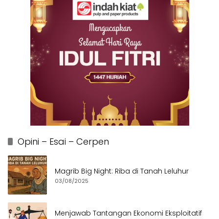
Opini – Esai – Cerpen
Magrib Big Night: Riba di Tanah Leluhur
03/08/2025
Menjawab Tantangan Ekonomi Eksploitatif