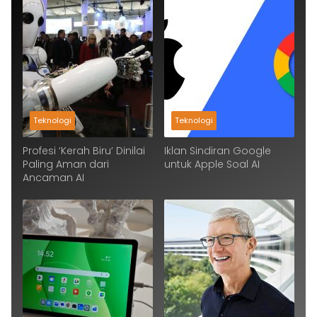
Teknologi
Teknologi
Profesi ‘Kerah Biru’ Dinilai
Iklan Sindiran Google
Paling Aman dari
untuk Apple Soal AI
Ancaman AI