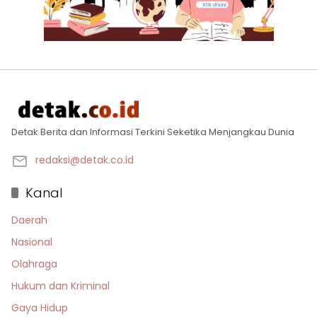
Detak Berita dan Informasi Terkini Seketika Menjangkau Dunia
redaksi@detak.co.id
Kanal
Daerah
Nasional
Olahraga
Hukum dan Kriminal
Gaya Hidup