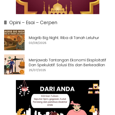
Opini – Esai – Cerpen
Magrib Big Night: Riba di Tanah Leluhur
03/08/2025
Menjawab Tantangan Ekonomi Eksploitatif
Dan Spekulatif: Solusi Etis dan Berkeadilan
25/07/2025