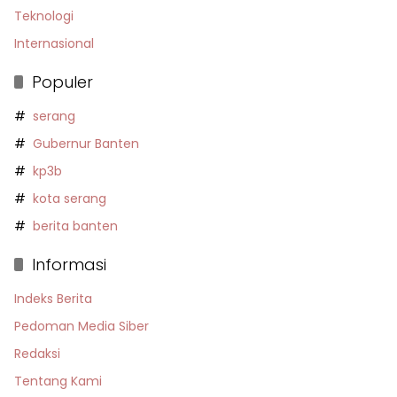
Teknologi
Internasional
Populer
serang
Gubernur Banten
kp3b
kota serang
berita banten
Informasi
Indeks Berita
Pedoman Media Siber
Redaksi
Tentang Kami