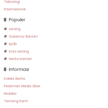
Teknologi
Internasional
Populer
serang
Gubernur Banten
kp3b
kota serang
berita banten
Informasi
Indeks Berita
Pedoman Media Siber
Redaksi
Tentang Kami