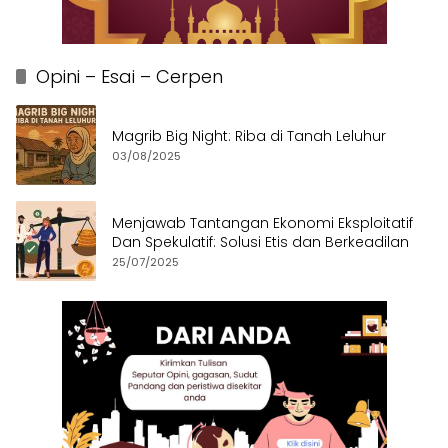
Opini – Esai – Cerpen
Magrib Big Night: Riba di Tanah Leluhur
03/08/2025
Menjawab Tantangan Ekonomi Eksploitatif
Dan Spekulatif: Solusi Etis dan Berkeadilan
25/07/2025