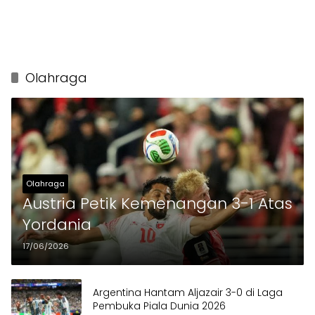
Olahraga
Olahraga
Austria Petik Kemenangan 3-1 Atas
Yordania
17/06/2026
Argentina Hantam Aljazair 3-0 di Laga
Pembuka Piala Dunia 2026