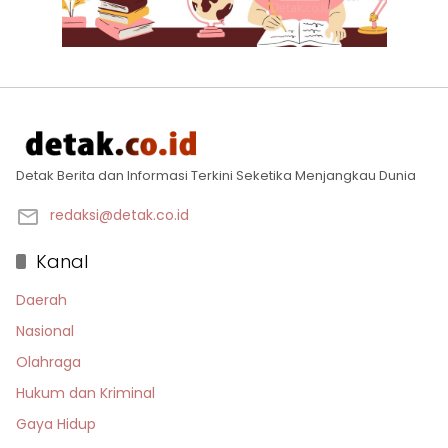
Detak Berita dan Informasi Terkini Seketika Menjangkau Dunia
redaksi@detak.co.id
Kanal
Daerah
Nasional
Olahraga
Hukum dan Kriminal
Gaya Hidup