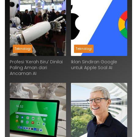
Teknologi
Teknologi
Profesi ‘Kerah Biru’ Dinilai
Iklan Sindiran Google
Paling Aman dari
untuk Apple Soal AI
Ancaman AI