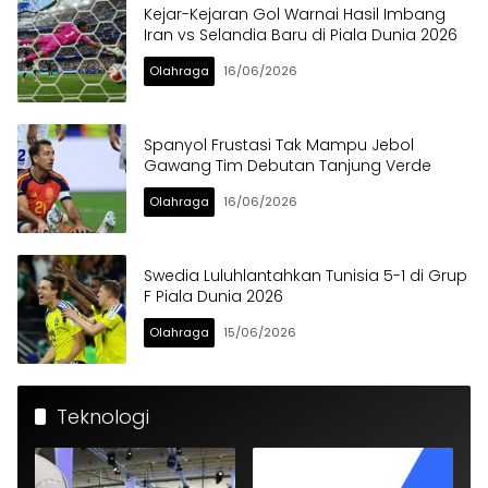
Kejar-Kejaran Gol Warnai Hasil Imbang
Iran vs Selandia Baru di Piala Dunia 2026
Olahraga
16/06/2026
Spanyol Frustasi Tak Mampu Jebol
Gawang Tim Debutan Tanjung Verde
Olahraga
16/06/2026
Swedia Luluhlantahkan Tunisia 5-1 di Grup
F Piala Dunia 2026
Olahraga
15/06/2026
Teknologi