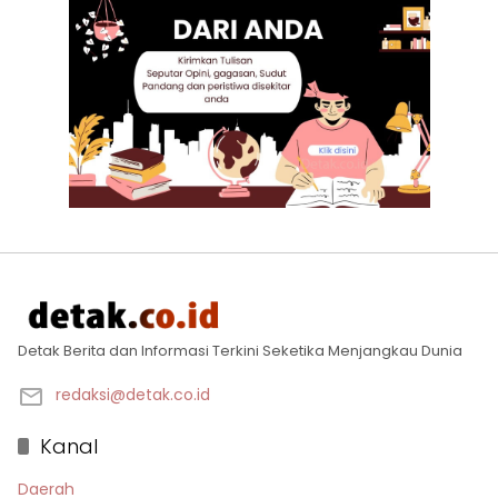
Detak Berita dan Informasi Terkini Seketika Menjangkau Dunia
redaksi@detak.co.id
Kanal
Daerah