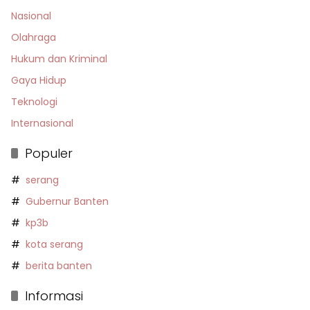
Nasional
Olahraga
Hukum dan Kriminal
Gaya Hidup
Teknologi
Internasional
Populer
serang
Gubernur Banten
kp3b
kota serang
berita banten
Informasi