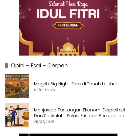
Opini – Esai – Cerpen
Magrib Big Night: Riba di Tanah Leluhur
03/08/2025
Menjawab Tantangan Ekonomi Eksploitatif
Dan Spekulatif: Solusi Etis dan Berkeadilan
25/07/2025