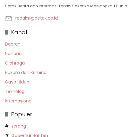
Detak Berita dan Informasi Terkini Seketika Menjangkau Dunia
redaksi@detak.co.id
Kanal
Daerah
Nasional
Olahraga
Hukum dan Kriminal
Gaya Hidup
Teknologi
Internasional
Populer
serang
Gubernur Banten