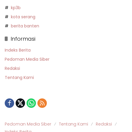
kp3b
kota serang
berita banten
Informasi
Indeks Berita
Pedoman Media Siber
Redaksi
Tentang Kami
Pedoman Media Siber
Tentang Kami
Redaksi
Indeks Berita