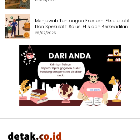
Menjawab Tantangan Ekonomi Eksploitatif
Dan Spekulatif: Solusi Etis dan Berkeadilan
25/07/2025