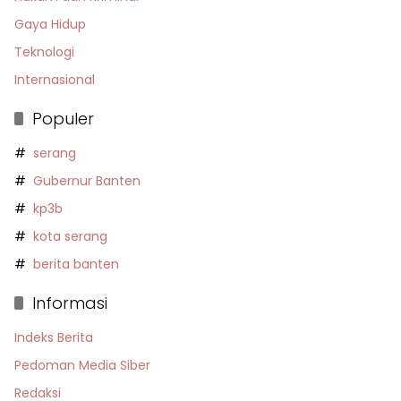
Gaya Hidup
Teknologi
Internasional
Populer
serang
Gubernur Banten
kp3b
kota serang
berita banten
Informasi
Indeks Berita
Pedoman Media Siber
Redaksi