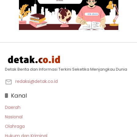
Detak Berita dan Informasi Terkini Seketika Menjangkau Dunia
redaksi@detak.co.id
Kanal
Daerah
Nasional
Olahraga
Hukum dan Kriminal