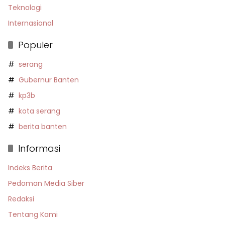
Teknologi
Internasional
Populer
serang
Gubernur Banten
kp3b
kota serang
berita banten
Informasi
Indeks Berita
Pedoman Media Siber
Redaksi
Tentang Kami