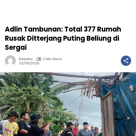
Adlin Tambunan: Total 377 Rumah
Rusak Ditterjang Puting Beliung di
Sergai
Redaksi
2 Min Baca
23/08/2025