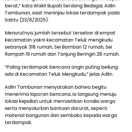
berat,” kata Wakil Bupati Serdang Bedagai, Adlin
Tambunan, saat meninjau lokasi terdampak pada
Sabtu (23/8/2025).
Menurutnya, jumlah tersebut tersebar di empat
kecamatan yakni kecamatan Teluk mengkudu
sebanyak 318 rumah, Sei Bamban 12 rumah, Sei
Rampah 19 rumah dan Tanjung Beringin 28 rumah.
“Paling terdampak bencana angin puting beliung
ada di Kecamatan Teluk Mengkudu,” jelas Adlin.
Adlin Tambunan menyatakan bahwa begitu
menerima laporan bencana, ia langsung menuju
lokasi kejadian untuk memastikan kondisi warga
serta menyalurkan bantuan darurat, seperti
material bangunan dan sembako kepada warga
terdampak.