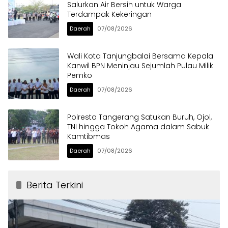
Salurkan Air Bersih untuk Warga
Terdampak Kekeringan
Daerah
07/08/2026
Wali Kota Tanjungbalai Bersama Kepala
Kanwil BPN Meninjau Sejumlah Pulau Milik
Pemko
Daerah
07/08/2026
Polresta Tangerang Satukan Buruh, Ojol,
TNI hingga Tokoh Agama dalam Sabuk
Kamtibmas
Daerah
07/08/2026
Berita Terkini