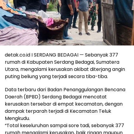
detak.co.id I SERDANG BEDAGAI — Sebanyak 377
rumah di Kabupaten Serdang Bedagai, Sumatera
Utara, mengalami kerusakan akibat diterjang angin
puting beliung yang terjadi secara tiba-tiba.
Data terbaru dari Badan Penanggulangan Bencana
Daerah (BPBD) Serdang Bedagai mencatat
kerusakan tersebar di empat kecamatan, dengan
dampak terparah terjadi di Kecamatan Teluk
Mengkudu.
“Total keseluruhan sampai sore tadi, sebanyak 377
rumah mengalami kerusakan, baik ringan maupun