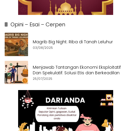
Opini – Esai – Cerpen
Magrib Big Night: Riba di Tanah Leluhur
03/08/2025
Menjawab Tantangan Ekonomi Eksploitatif
Dan Spekulatif: Solusi Etis dan Berkeadilan
25/07/2025