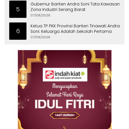
Gubernur Banten Andra Soni Tata Kawasan
5
Zona Industri Serang Barat
07/08/2026
Ketua TP PKK Provinsi Banten Tinawati Andra
6
Soni: Keluarga Adalah Sekolah Pertama
07/08/2026