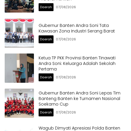
Daerah
07/08/2026
Gubernur Banten Andra Soni Tata
Kawasan Zona Industri Serang Barat
Daerah
07/08/2026
Ketua TP PKK Provinsi Banten Tinawati
Andra Soni: Keluarga Adalah Sekolah
Pertama
Daerah
07/08/2026
Gubernur Banten Andra Soni Lepas Tim
Banteng Banten ke Turnamen Nasional
Soekarno Cup
Daerah
07/08/2026
Wagub Dimyati Apresiasi Polda Banten