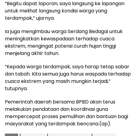
“Begitu dapat laporan, saya langsung ke lapangan
untuk melihat langsung kondisi warga yang
terdampak,” ujarnya.
Ia juga mengimbau warga Serdang Bedagai untuk
meningkatkan kewaspadaan terhadap cuaca
ekstrem, mengingat potensi curah hujan tinggi
menjelang akhir tahun.
“Kepada warga terdampak, saya harap tetap sabar
dan tabah. Kita semua juga harus waspada terhadap
cuaca ekstrem yang masih mungkin terjadi,”
tutupnya.
Pemerintah daerah bersama BPBD akan terus
melakukan pendataan dan koordinasi guna
mempercepat proses pemulihan dan bantuan bagi
masyarakat yang terdampak bencana.(ap).