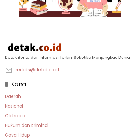
Detak Berita dan Informasi Terkini Seketika Menjangkau Dunia
redaksi@detak.co.id
Kanal
Daerah
Nasional
Olahraga
Hukum dan Kriminal
Gaya Hidup