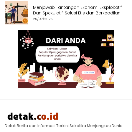
Menjawab Tantangan Ekonomi Eksploitatif
Dan Spekulatif: Solusi Etis dan Berkeadilan
25/07/2025
Detak Berita dan Informasi Terkini Seketika Menjangkau Dunia