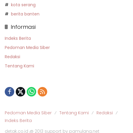
kota serang
berita banten
Informasi
Indeks Berita
Pedoman Media Siber
Redaksi
Tentang Kami
Pedoman Media Siber
Tentang Kami
Redaksi
Indeks Berita
detak.co.id @ 2013 support by pamulang.net