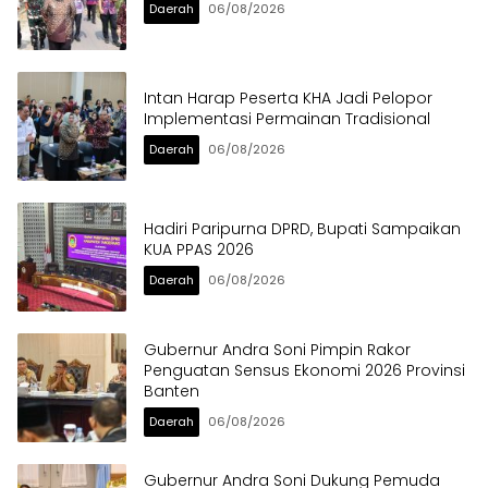
Daerah
06/08/2026
Intan Harap Peserta KHA Jadi Pelopor
Implementasi Permainan Tradisional
Daerah
06/08/2026
Hadiri Paripurna DPRD, Bupati Sampaikan
KUA PPAS 2026
Daerah
06/08/2026
Gubernur Andra Soni Pimpin Rakor
Penguatan Sensus Ekonomi 2026 Provinsi
Banten
Daerah
06/08/2026
Gubernur Andra Soni Dukung Pemuda