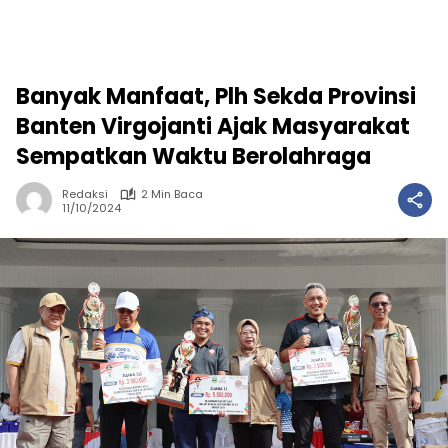
Banyak Manfaat, Plh Sekda Provinsi
Banten Virgojanti Ajak Masyarakat
Sempatkan Waktu Berolahraga
Redaksi
2 Min Baca
11/10/2024