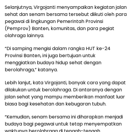
Selanjutnya, Virgojanti menyampaikan kegiatan jalan
sehat dan senam bersama tersebut diikuti oleh para
pegawai di lingkungan Pemerintah Provinsi
(Pemprov) Banten, komunitas, dan para pegiat
olahraga lainnya.
“Di samping mengisi dalam rangka HUT ke-24
Provinsi Banten, ini juga bertujuan untuk
menggiatkan budaya hidup sehat dengan
berolahraga,” katanya.
Lebih lanjut, kata Virgojanti, banyak cara yang dapat
dilakukan untuk berolahraga. Di antaranya dengan
jalan sehat yang mampu memberikan manfaat luar
biasa bagi kesehatan dan kebugaran tubuh.
“Kemudian, senam bersama ini diharapkan menjadi
budaya bagi pegawai untuk tetap menyempatkan
waktunya berolahraga di tengah-tengah