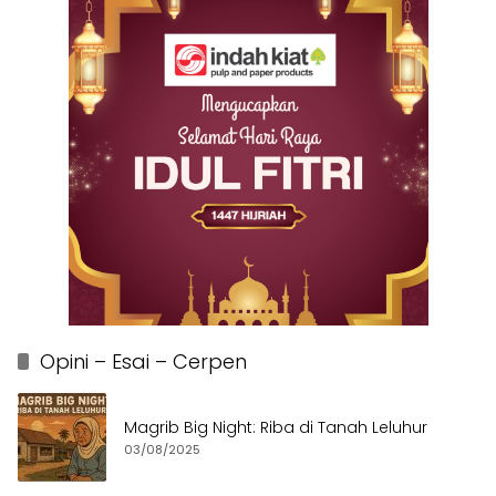
Opini – Esai – Cerpen
Magrib Big Night: Riba di Tanah Leluhur
03/08/2025