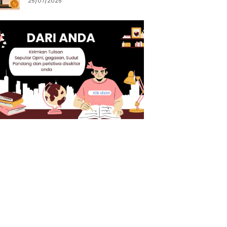
25/07/2025