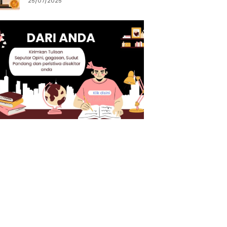
25/07/2025