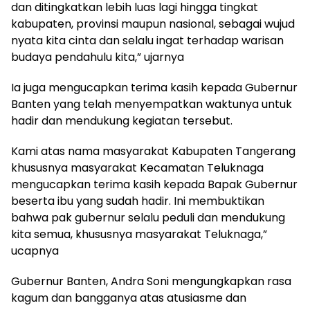
dan ditingkatkan lebih luas lagi hingga tingkat
kabupaten, provinsi maupun nasional, sebagai wujud
nyata kita cinta dan selalu ingat terhadap warisan
budaya pendahulu kita,” ujarnya
Ia juga mengucapkan terima kasih kepada Gubernur
Banten yang telah menyempatkan waktunya untuk
hadir dan mendukung kegiatan tersebut.
Kami atas nama masyarakat Kabupaten Tangerang
khususnya masyarakat Kecamatan Teluknaga
mengucapkan terima kasih kepada Bapak Gubernur
beserta ibu yang sudah hadir. Ini membuktikan
bahwa pak gubernur selalu peduli dan mendukung
kita semua, khususnya masyarakat Teluknaga,”
ucapnya
Gubernur Banten, Andra Soni mengungkapkan rasa
kagum dan bangganya atas atusiasme dan