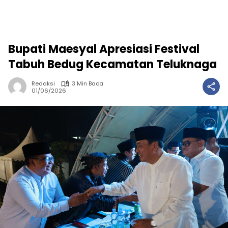
Bupati Maesyal Apresiasi Festival
Tabuh Bedug Kecamatan Teluknaga
Redaksi
3 Min Baca
01/06/2026