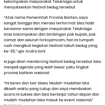
kekompakan masyarakat Teluknaga untuk
menyukseskan festival bedug tersebut
“Atas nama Pemerintah Provinsi Banten, saya
sangat bangga dan merasa terhormat bisa hadir
bersama-sama dengan masyarakat Teluknaga.
Atas kokompakan dan bimbingan pak bupati, pak
camat dan seluruh forkopimcam, hari ini tumpah
ruah mengikuti kegiatan festival tabuh bedug yang
ke-35,” ujar Andra Soni
Ia juga akan mendorong festival bedug tersebut bisa
menjadi agenda yang lebih besar yaitu tingkat
provinsi bahkan nasional
“Ini keren dan luar biasa. Mudah-mudahan kita
dikasih waktu yang cukup dan saya mendoakan
acara ini sukses dan bisa berlanjut tahun depan dan
mudah-mudahan bisa masuk ke event nasional,”