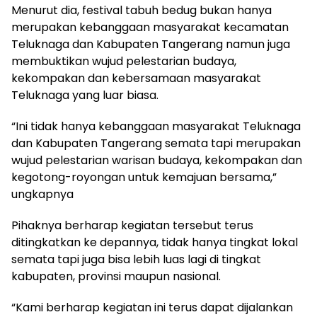
Menurut dia, festival tabuh bedug bukan hanya
merupakan kebanggaan masyarakat kecamatan
Teluknaga dan Kabupaten Tangerang namun juga
membuktikan wujud pelestarian budaya,
kekompakan dan kebersamaan masyarakat
Teluknaga yang luar biasa.
“Ini tidak hanya kebanggaan masyarakat Teluknaga
dan Kabupaten Tangerang semata tapi merupakan
wujud pelestarian warisan budaya, kekompakan dan
kegotong-royongan untuk kemajuan bersama,”
ungkapnya
Pihaknya berharap kegiatan tersebut terus
ditingkatkan ke depannya, tidak hanya tingkat lokal
semata tapi juga bisa lebih luas lagi di tingkat
kabupaten, provinsi maupun nasional.
“Kami berharap kegiatan ini terus dapat dijalankan