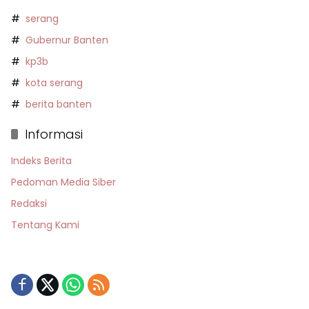
serang
Gubernur Banten
kp3b
kota serang
berita banten
Informasi
Indeks Berita
Pedoman Media Siber
Redaksi
Tentang Kami