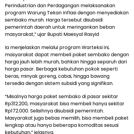
Perindustrian dan Perdagangan melaksanakan
program Warung Tekan Inflasi dengan menyediakan
sembako murah. Harga tersebut disubsidi
pemerintah daerah untuk meringankan beban
masyarakat,” ujar Bupati Maesyal Rasyid
Ia menjelaskan melalui program Warteksi ini,
masyarakat dapat membeli paket sembako dengan
harga jauh lebih murah, bahkan hingga separuh dari
harga pasar. Berbagai kebutuhan pokok seperti
beras, minyak goreng, cabai, hingga bawang
tersedia dengan sistem subsidi yang signifikan.
“Misalnya harga paket sembako di pasar sekitar
Rp312.200, masyarakat bisa membeli hanya sekitar
Rp172.000. Selisihnya disubsidi pemerintah.
Masyarakat juga bebas memilih, bisa membeli paket
lengkap atau hanya beberapa komoditas sesuai
kebutuhan,” jelasnya.