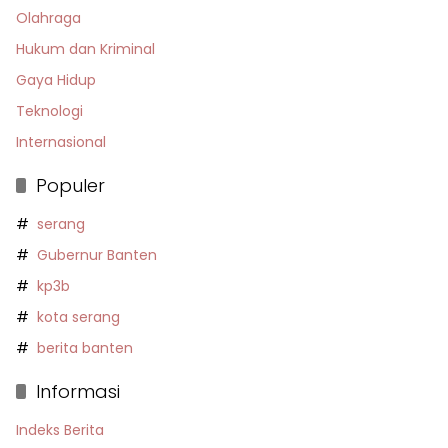
Olahraga
Hukum dan Kriminal
Gaya Hidup
Teknologi
Internasional
Populer
serang
Gubernur Banten
kp3b
kota serang
berita banten
Informasi
Indeks Berita