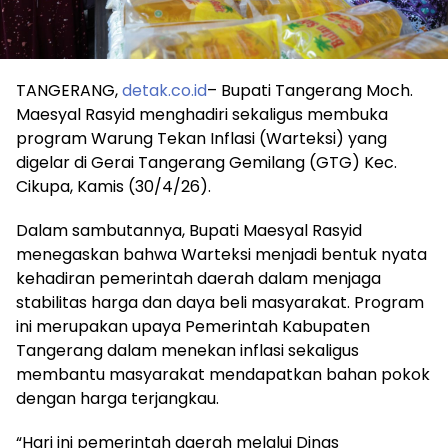
TANGERANG,
detak.co.id
– Bupati Tangerang Moch.
Maesyal Rasyid menghadiri sekaligus membuka
program Warung Tekan Inflasi (Warteksi) yang
digelar di Gerai Tangerang Gemilang (GTG) Kec.
Cikupa, Kamis (30/4/26).
Dalam sambutannya, Bupati Maesyal Rasyid
menegaskan bahwa Warteksi menjadi bentuk nyata
kehadiran pemerintah daerah dalam menjaga
stabilitas harga dan daya beli masyarakat. Program
ini merupakan upaya Pemerintah Kabupaten
Tangerang dalam menekan inflasi sekaligus
membantu masyarakat mendapatkan bahan pokok
dengan harga terjangkau.
“Hari ini pemerintah daerah melalui Dinas