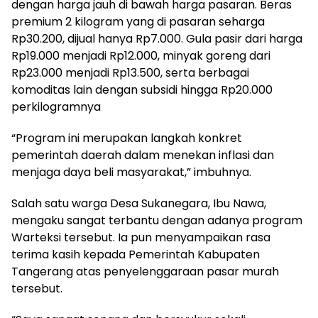
dengan harga jauh di bawah harga pasaran. Beras
premium 2 kilogram yang di pasaran seharga
Rp30.200, dijual hanya Rp7.000. Gula pasir dari harga
Rp19.000 menjadi Rp12.000, minyak goreng dari
Rp23.000 menjadi Rp13.500, serta berbagai
komoditas lain dengan subsidi hingga Rp20.000
perkilogramnya
“Program ini merupakan langkah konkret
pemerintah daerah dalam menekan inflasi dan
menjaga daya beli masyarakat,” imbuhnya.
Salah satu warga Desa Sukanegara, Ibu Nawa,
mengaku sangat terbantu dengan adanya program
Warteksi tersebut. Ia pun menyampaikan rasa
terima kasih kepada Pemerintah Kabupaten
Tangerang atas penyelenggaraan pasar murah
tersebut.