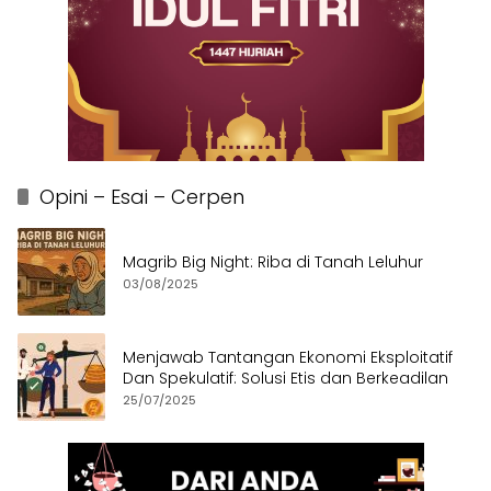
Opini – Esai – Cerpen
Magrib Big Night: Riba di Tanah Leluhur
03/08/2025
Menjawab Tantangan Ekonomi Eksploitatif
Dan Spekulatif: Solusi Etis dan Berkeadilan
25/07/2025