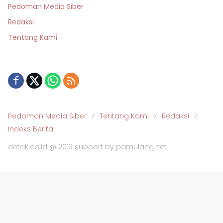
Pedoman Media Siber
Redaksi
Tentang Kami
Pedoman Media Siber
Tentang Kami
Redaksi
Indeks Berita
detak.co.id @ 2013 support by pamulang.net