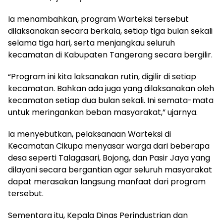
Ia menambahkan, program Warteksi tersebut
dilaksanakan secara berkala, setiap tiga bulan sekali
selama tiga hari, serta menjangkau seluruh
kecamatan di Kabupaten Tangerang secara bergilir.
“Program ini kita laksanakan rutin, digilir di setiap
kecamatan. Bahkan ada juga yang dilaksanakan oleh
kecamatan setiap dua bulan sekali. Ini semata-mata
untuk meringankan beban masyarakat,” ujarnya.
Ia menyebutkan, pelaksanaan Warteksi di
Kecamatan Cikupa menyasar warga dari beberapa
desa seperti Talagasari, Bojong, dan Pasir Jaya yang
dilayani secara bergantian agar seluruh masyarakat
dapat merasakan langsung manfaat dari program
tersebut.
Sementara itu, Kepala Dinas Perindustrian dan