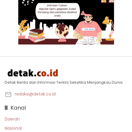
Detak Berita dan Informasi Terkini Seketika Menjangkau Dunia
redaksi@detak.co.id
Kanal
Daerah
Nasional