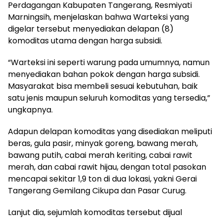
Perdagangan Kabupaten Tangerang, Resmiyati
Marningsih, menjelaskan bahwa Warteksi yang
digelar tersebut menyediakan delapan (8)
komoditas utama dengan harga subsidi.
“Warteksi ini seperti warung pada umumnya, namun
menyediakan bahan pokok dengan harga subsidi.
Masyarakat bisa membeli sesuai kebutuhan, baik
satu jenis maupun seluruh komoditas yang tersedia,”
ungkapnya.
Adapun delapan komoditas yang disediakan meliputi
beras, gula pasir, minyak goreng, bawang merah,
bawang putih, cabai merah keriting, cabai rawit
merah, dan cabai rawit hijau, dengan total pasokan
mencapai sekitar 1,9 ton di dua lokasi, yakni Gerai
Tangerang Gemilang Cikupa dan Pasar Curug.
Lanjut dia, sejumlah komoditas tersebut dijual