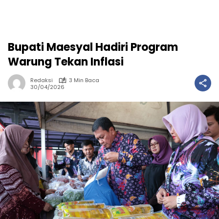
Bupati Maesyal Hadiri Program
Warung Tekan Inflasi
Redaksi
3 Min Baca
30/04/2026