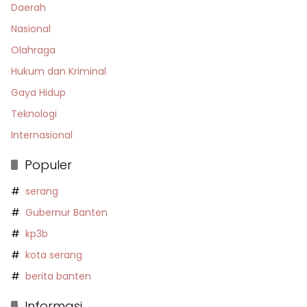
Daerah
Nasional
Olahraga
Hukum dan Kriminal
Gaya Hidup
Teknologi
Internasional
Populer
serang
Gubernur Banten
kp3b
kota serang
berita banten
Informasi