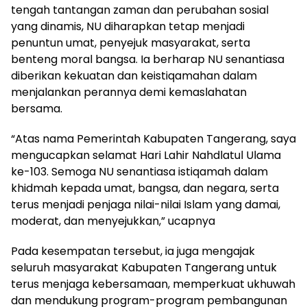
tengah tantangan zaman dan perubahan sosial
yang dinamis, NU diharapkan tetap menjadi
penuntun umat, penyejuk masyarakat, serta
benteng moral bangsa. Ia berharap NU senantiasa
diberikan kekuatan dan keistiqamahan dalam
menjalankan perannya demi kemaslahatan
bersama.
“Atas nama Pemerintah Kabupaten Tangerang, saya
mengucapkan selamat Hari Lahir Nahdlatul Ulama
ke-103. Semoga NU senantiasa istiqamah dalam
khidmah kepada umat, bangsa, dan negara, serta
terus menjadi penjaga nilai-nilai Islam yang damai,
moderat, dan menyejukkan,” ucapnya
Pada kesempatan tersebut, ia juga mengajak
seluruh masyarakat Kabupaten Tangerang untuk
terus menjaga kebersamaan, memperkuat ukhuwah
dan mendukung program-program pembangunan