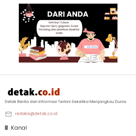
Detak Berita dan Informasi Terkini Seketika Menjangkau Dunia
redaksi@detak.co.id
Kanal