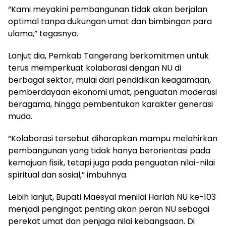
“Kami meyakini pembangunan tidak akan berjalan
optimal tanpa dukungan umat dan bimbingan para
ulama,” tegasnya.
Lanjut dia, Pemkab Tangerang berkomitmen untuk
terus memperkuat kolaborasi dengan NU di
berbagai sektor, mulai dari pendidikan keagamaan,
pemberdayaan ekonomi umat, penguatan moderasi
beragama, hingga pembentukan karakter generasi
muda.
“Kolaborasi tersebut diharapkan mampu melahirkan
pembangunan yang tidak hanya berorientasi pada
kemajuan fisik, tetapi juga pada penguatan nilai-nilai
spiritual dan sosial,” imbuhnya.
Lebih lanjut, Bupati Maesyal menilai Harlah NU ke-103
menjadi pengingat penting akan peran NU sebagai
perekat umat dan penjaga nilai kebangsaan. Di