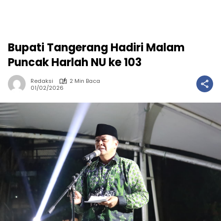
Bupati Tangerang Hadiri Malam
Puncak Harlah NU ke 103
Redaksi
2 Min Baca
01/02/2026