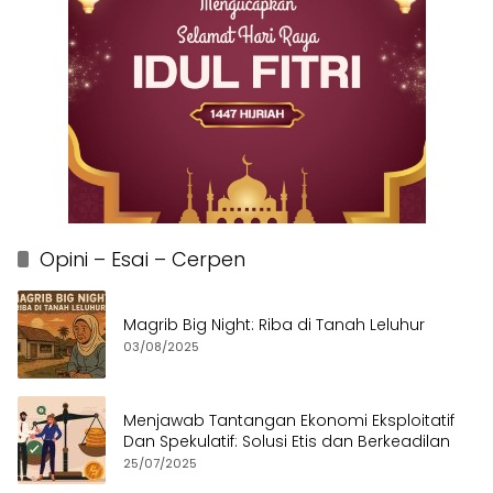
Opini – Esai – Cerpen
Magrib Big Night: Riba di Tanah Leluhur
03/08/2025
Menjawab Tantangan Ekonomi Eksploitatif
Dan Spekulatif: Solusi Etis dan Berkeadilan
25/07/2025