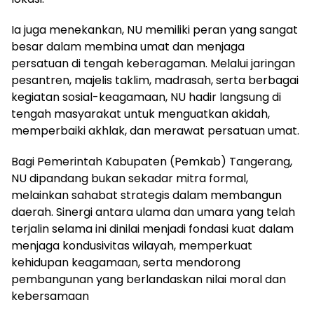
Ia juga menekankan, NU memiliki peran yang sangat
besar dalam membina umat dan menjaga
persatuan di tengah keberagaman. Melalui jaringan
pesantren, majelis taklim, madrasah, serta berbagai
kegiatan sosial-keagamaan, NU hadir langsung di
tengah masyarakat untuk menguatkan akidah,
memperbaiki akhlak, dan merawat persatuan umat.
Bagi Pemerintah Kabupaten (Pemkab) Tangerang,
NU dipandang bukan sekadar mitra formal,
melainkan sahabat strategis dalam membangun
daerah. Sinergi antara ulama dan umara yang telah
terjalin selama ini dinilai menjadi fondasi kuat dalam
menjaga kondusivitas wilayah, memperkuat
kehidupan keagamaan, serta mendorong
pembangunan yang berlandaskan nilai moral dan
kebersamaan