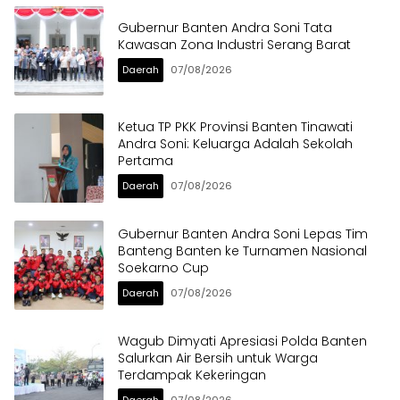
Gubernur Banten Andra Soni Tata
Kawasan Zona Industri Serang Barat
Daerah
07/08/2026
Ketua TP PKK Provinsi Banten Tinawati
Andra Soni: Keluarga Adalah Sekolah
Pertama
Daerah
07/08/2026
Gubernur Banten Andra Soni Lepas Tim
Banteng Banten ke Turnamen Nasional
Soekarno Cup
Daerah
07/08/2026
Wagub Dimyati Apresiasi Polda Banten
Salurkan Air Bersih untuk Warga
Terdampak Kekeringan
Daerah
07/08/2026