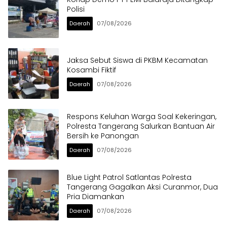
Polisi
Daerah
07/08/2026
Jaksa Sebut Siswa di PKBM Kecamatan
Kosambi Fiktif
Daerah
07/08/2026
Respons Keluhan Warga Soal Kekeringan,
Polresta Tangerang Salurkan Bantuan Air
Bersih ke Panongan
Daerah
07/08/2026
Blue Light Patrol Satlantas Polresta
Tangerang Gagalkan Aksi Curanmor, Dua
Pria Diamankan
Daerah
07/08/2026