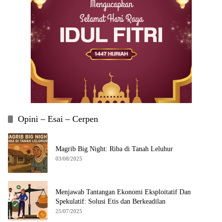
Opini – Esai – Cerpen
Magrib Big Night: Riba di Tanah Leluhur
03/08/2025
Menjawab Tantangan Ekonomi Eksploitatif Dan
Spekulatif: Solusi Etis dan Berkeadilan
25/07/2025