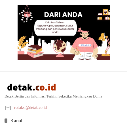
Detak Berita dan Informasi Terkini Seketika Menjangkau Dunia
redaksi@detak.co.id
Kanal