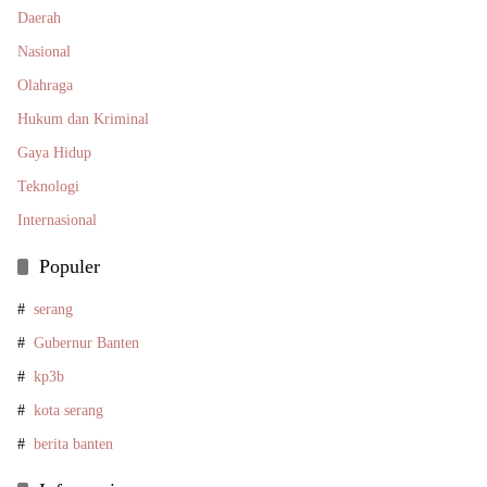
Daerah
Nasional
Olahraga
Hukum dan Kriminal
Gaya Hidup
Teknologi
Internasional
Populer
serang
Gubernur Banten
kp3b
kota serang
berita banten