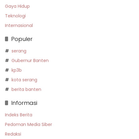
Gaya Hidup
Teknologi
Internasional
Populer
serang
Gubernur Banten
kp3b
kota serang
berita banten
Informasi
Indeks Berita
Pedoman Media Siber
Redaksi