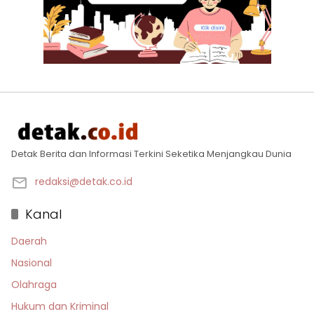
Detak Berita dan Informasi Terkini Seketika Menjangkau Dunia
redaksi@detak.co.id
Kanal
Daerah
Nasional
Olahraga
Hukum dan Kriminal