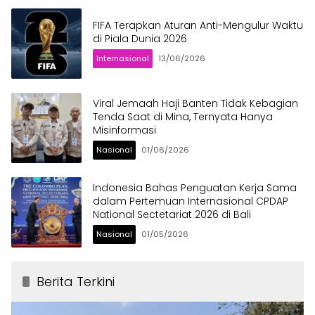
FIFA Terapkan Aturan Anti-Mengulur Waktu
di Piala Dunia 2026
Internasional
13/06/2026
Viral Jemaah Haji Banten Tidak Kebagian
Tenda Saat di Mina, Ternyata Hanya
Misinformasi
Nasional
01/06/2026
Indonesia Bahas Penguatan Kerja Sama
dalam Pertemuan Internasional CPDAP
National Sectetariat 2026 di Bali
Nasional
01/05/2026
Berita Terkini