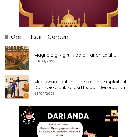
Opini – Esai – Cerpen
Magrib Big Night: Riba di Tanah Leluhur
03/08/2025
Menjawab Tantangan Ekonomi Eksploitatif
Dan Spekulatif: Solusi Etis dan Berkeadilan
25/07/2025