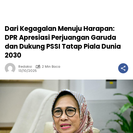
Dari Kegagalan Menuju Harapan:
DPR Apresiasi Perjuangan Garuda
dan Dukung PSSI Tatap Piala Dunia
2030
Redaksi
2 Min Baca
13/10/2025