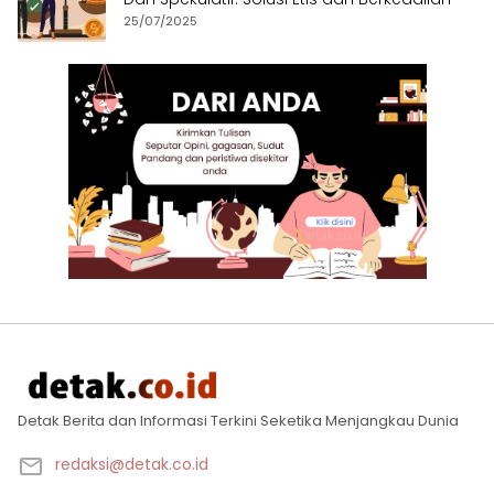
25/07/2025
Detak Berita dan Informasi Terkini Seketika Menjangkau Dunia
redaksi@detak.co.id