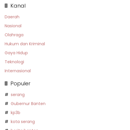
Kanal
Daerah
Nasional
Olahraga
Hukum dan Kriminal
Gaya Hidup
Teknologi
Internasional
Populer
serang
Gubernur Banten
kp3b
kota serang