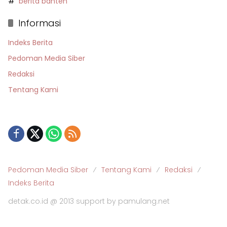
berita banten
Informasi
Indeks Berita
Pedoman Media Siber
Redaksi
Tentang Kami
Pedoman Media Siber
Tentang Kami
Redaksi
Indeks Berita
detak.co.id @ 2013 support by pamulang.net