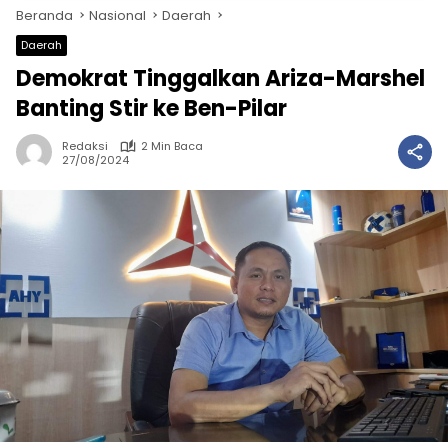
Beranda
Nasional
Daerah
Daerah
Demokrat Tinggalkan Ariza-Marshel
Banting Stir ke Ben-Pilar
Redaksi
2 Min Baca
27/08/2024