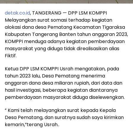
detak.co.id
, TANGERANG — DPP LSM KOMPPI
Melayangkan surat somasi terhadap kegiatan
alokasi dana desa Pematang Kecamatan Tigaraksa
Kabupaten Tangerang Banten tahun anggaran 2023,
KOMPPI menduga adanya kegiatan pemberdayaan
masyarakat yang diduga tidak direalisasikan alias
Fiktif.
Ketua DPP LSM KOMPPI Usrah mengatakan, pada
tahun 2023 lalu, Desa Pematang menerima
anggaran dana desa miliaran rupiah, dari data dan
hasil investigasi, beberapa kegiatan diantaranya
pemberdayaan masyarakat diduga diselewengkan.
” Kami telah melayangkan surat kepada Kepala
Desa Pematang, dan suratnya sudah saya kirimkan
kemarin,”terang Usrah..