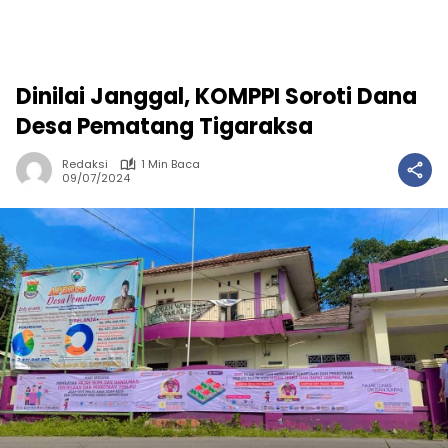
Dinilai Janggal, KOMPPI Soroti Dana
Desa Pematang Tigaraksa
Redaksi
1 Min Baca
09/07/2024