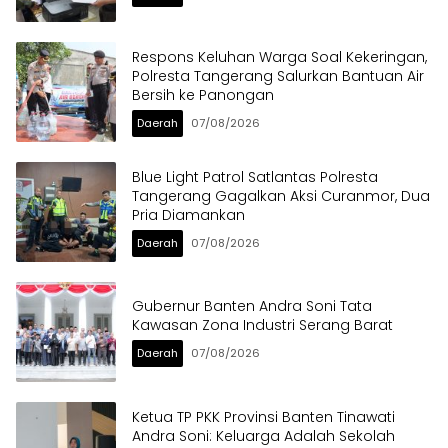
Respons Keluhan Warga Soal Kekeringan,
Polresta Tangerang Salurkan Bantuan Air
Bersih ke Panongan
Daerah
07/08/2026
Blue Light Patrol Satlantas Polresta
Tangerang Gagalkan Aksi Curanmor, Dua
Pria Diamankan
Daerah
07/08/2026
Gubernur Banten Andra Soni Tata
Kawasan Zona Industri Serang Barat
Daerah
07/08/2026
Ketua TP PKK Provinsi Banten Tinawati
Andra Soni: Keluarga Adalah Sekolah