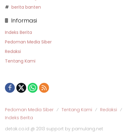
berita banten
Informasi
Indeks Berita
Pedoman Media Siber
Redaksi
Tentang Kami
Pedoman Media Siber
Tentang Kami
Redaksi
Indeks Berita
detak.co.id @ 2013 support by pamulang.net