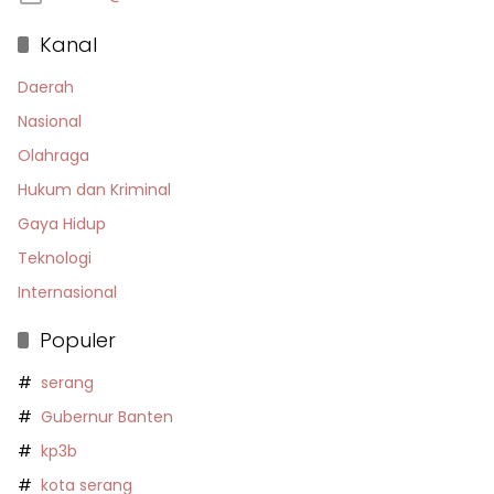
Kanal
Daerah
Nasional
Olahraga
Hukum dan Kriminal
Gaya Hidup
Teknologi
Internasional
Populer
serang
Gubernur Banten
kp3b
kota serang