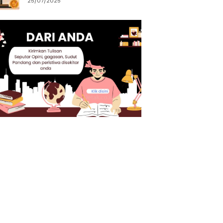
25/07/2025