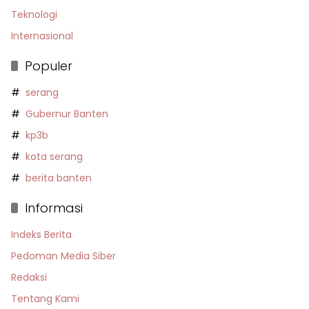
Teknologi
Internasional
Populer
serang
Gubernur Banten
kp3b
kota serang
berita banten
Informasi
Indeks Berita
Pedoman Media Siber
Redaksi
Tentang Kami