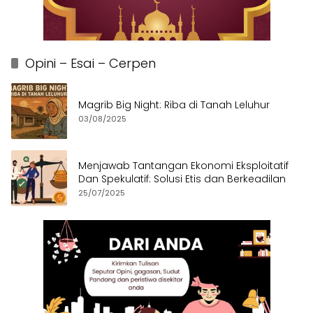
Opini – Esai – Cerpen
Magrib Big Night: Riba di Tanah Leluhur
03/08/2025
Menjawab Tantangan Ekonomi Eksploitatif
Dan Spekulatif: Solusi Etis dan Berkeadilan
25/07/2025