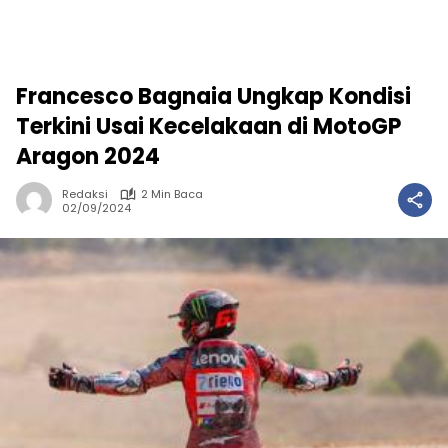
Francesco Bagnaia Ungkap Kondisi
Terkini Usai Kecelakaan di MotoGP
Aragon 2024
Redaksi
2 Min Baca
02/09/2024