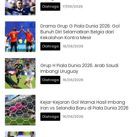
Olahraga
17/06/2026
Drama Grup G Piala Dunia 2026: Gol
Bunuh Diri Selamatkan Belgia dari
Kekalahan Kontra Mesir
Olahraga
16/06/2026
Grup H Piala Dunia 2026: Arab Saudi
Imbangi Uruguay
Olahraga
16/06/2026
Kejar-Kejaran Gol Warnai Hasil Imbang
Iran vs Selandia Baru di Piala Dunia 2026
Olahraga
16/06/2026