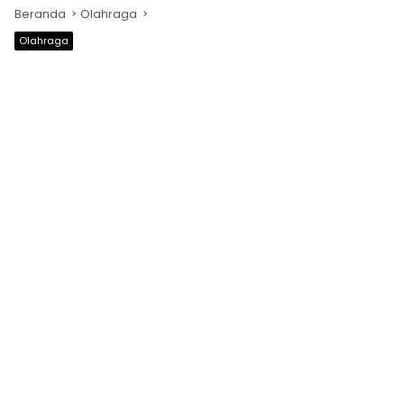
Beranda
Olahraga
Olahraga