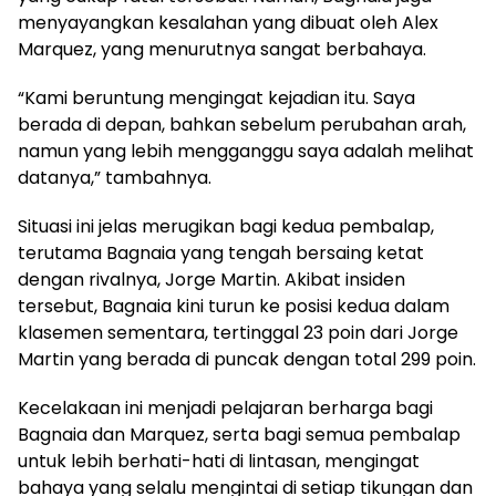
menyayangkan kesalahan yang dibuat oleh Alex
Marquez, yang menurutnya sangat berbahaya.
“Kami beruntung mengingat kejadian itu. Saya
berada di depan, bahkan sebelum perubahan arah,
namun yang lebih mengganggu saya adalah melihat
datanya,” tambahnya.
Situasi ini jelas merugikan bagi kedua pembalap,
terutama Bagnaia yang tengah bersaing ketat
dengan rivalnya, Jorge Martin. Akibat insiden
tersebut, Bagnaia kini turun ke posisi kedua dalam
klasemen sementara, tertinggal 23 poin dari Jorge
Martin yang berada di puncak dengan total 299 poin.
Kecelakaan ini menjadi pelajaran berharga bagi
Bagnaia dan Marquez, serta bagi semua pembalap
untuk lebih berhati-hati di lintasan, mengingat
bahaya yang selalu mengintai di setiap tikungan dan