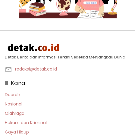
Detak Berita dan Informasi Terkini Seketika Menjangkau Dunia
redaksi@detak.co.id
Kanal
Daerah
Nasional
Olahraga
Hukum dan Kriminal
Gaya Hidup