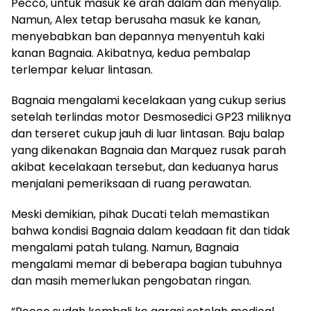
Pecco, untuk masuk ke arah dalam dan menyalip.
Namun, Alex tetap berusaha masuk ke kanan,
menyebabkan ban depannya menyentuh kaki
kanan Bagnaia. Akibatnya, kedua pembalap
terlempar keluar lintasan.
Bagnaia mengalami kecelakaan yang cukup serius
setelah terlindas motor Desmosedici GP23 miliknya
dan terseret cukup jauh di luar lintasan. Baju balap
yang dikenakan Bagnaia dan Marquez rusak parah
akibat kecelakaan tersebut, dan keduanya harus
menjalani pemeriksaan di ruang perawatan.
Meski demikian, pihak Ducati telah memastikan
bahwa kondisi Bagnaia dalam keadaan fit dan tidak
mengalami patah tulang. Namun, Bagnaia
mengalami memar di beberapa bagian tubuhnya
dan masih memerlukan pengobatan ringan.