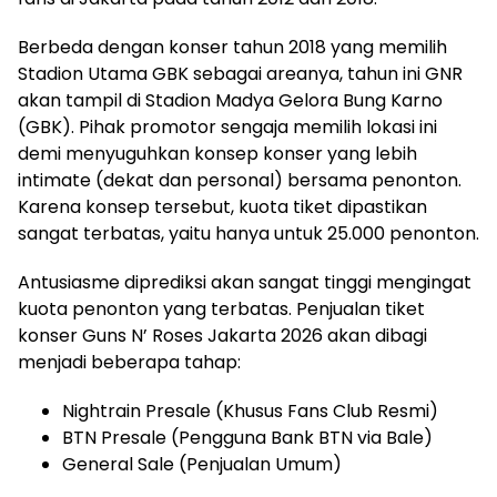
Berbeda dengan konser tahun 2018 yang memilih
Stadion Utama GBK sebagai areanya, tahun ini GNR
akan tampil di Stadion Madya Gelora Bung Karno
(GBK). Pihak promotor sengaja memilih lokasi ini
demi menyuguhkan konsep konser yang lebih
intimate (dekat dan personal) bersama penonton.
Karena konsep tersebut, kuota tiket dipastikan
sangat terbatas, yaitu hanya untuk 25.000 penonton.
Antusiasme diprediksi akan sangat tinggi mengingat
kuota penonton yang terbatas. Penjualan tiket
konser Guns N’ Roses Jakarta 2026 akan dibagi
menjadi beberapa tahap:
Nightrain Presale (Khusus Fans Club Resmi)
BTN Presale (Pengguna Bank BTN via Bale)
General Sale (Penjualan Umum)