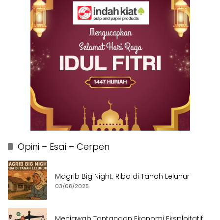
Opini – Esai – Cerpen
Magrib Big Night: Riba di Tanah Leluhur
03/08/2025
Menjawab Tantangan Ekonomi Eksploitatif