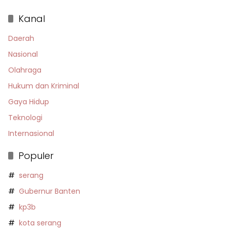
Kanal
Daerah
Nasional
Olahraga
Hukum dan Kriminal
Gaya Hidup
Teknologi
Internasional
Populer
serang
Gubernur Banten
kp3b
kota serang