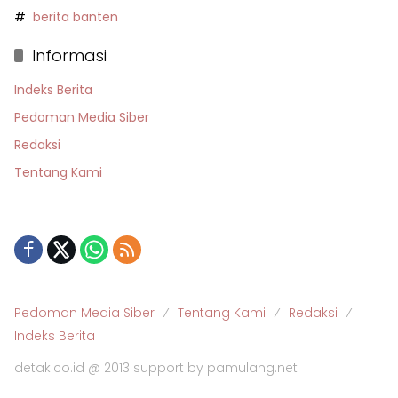
berita banten
Informasi
Indeks Berita
Pedoman Media Siber
Redaksi
Tentang Kami
Pedoman Media Siber
Tentang Kami
Redaksi
Indeks Berita
detak.co.id @ 2013 support by pamulang.net