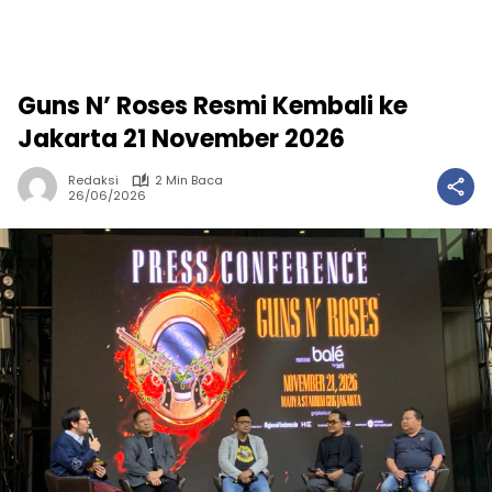
Guns N’ Roses Resmi Kembali ke
Jakarta 21 November 2026
Redaksi
2 Min Baca
26/06/2026