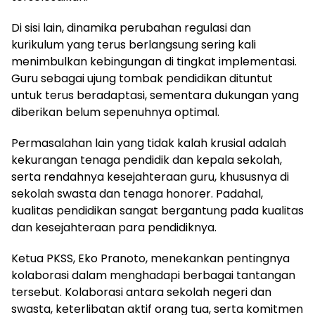
Di sisi lain, dinamika perubahan regulasi dan
kurikulum yang terus berlangsung sering kali
menimbulkan kebingungan di tingkat implementasi.
Guru sebagai ujung tombak pendidikan dituntut
untuk terus beradaptasi, sementara dukungan yang
diberikan belum sepenuhnya optimal.
Permasalahan lain yang tidak kalah krusial adalah
kekurangan tenaga pendidik dan kepala sekolah,
serta rendahnya kesejahteraan guru, khususnya di
sekolah swasta dan tenaga honorer. Padahal,
kualitas pendidikan sangat bergantung pada kualitas
dan kesejahteraan para pendidiknya.
Ketua PKSS, Eko Pranoto, menekankan pentingnya
kolaborasi dalam menghadapi berbagai tantangan
tersebut. Kolaborasi antara sekolah negeri dan
swasta, keterlibatan aktif orang tua, serta komitmen