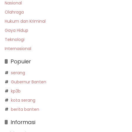
Nasional
Olahraga
Hukum dan Kriminal
Gaya Hidup
Teknologi
Internasional
Populer
serang
Gubernur Banten
kp3b
kota serang
berita banten
Informasi