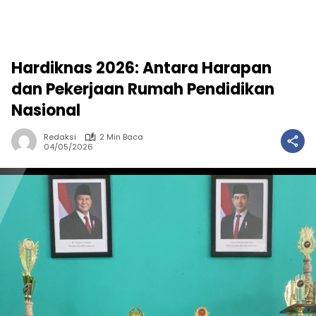
Hardiknas 2026: Antara Harapan
dan Pekerjaan Rumah Pendidikan
Nasional
Redaksi
2 Min Baca
04/05/2026