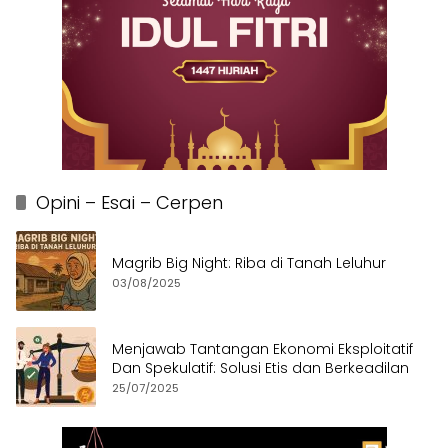
Opini – Esai – Cerpen
Magrib Big Night: Riba di Tanah Leluhur
03/08/2025
Menjawab Tantangan Ekonomi Eksploitatif
Dan Spekulatif: Solusi Etis dan Berkeadilan
25/07/2025