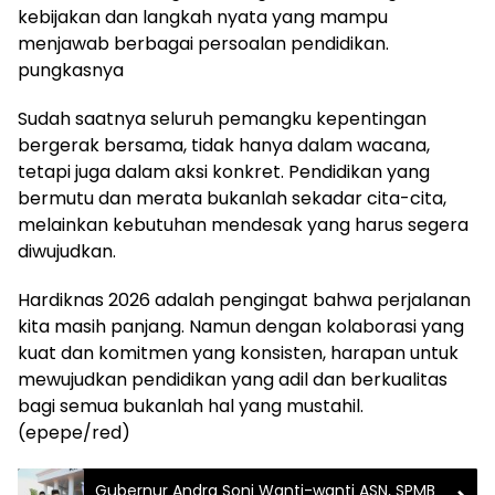
kebijakan dan langkah nyata yang mampu
menjawab berbagai persoalan pendidikan.
pungkasnya
Sudah saatnya seluruh pemangku kepentingan
bergerak bersama, tidak hanya dalam wacana,
tetapi juga dalam aksi konkret. Pendidikan yang
bermutu dan merata bukanlah sekadar cita-cita,
melainkan kebutuhan mendesak yang harus segera
diwujudkan.
Hardiknas 2026 adalah pengingat bahwa perjalanan
kita masih panjang. Namun dengan kolaborasi yang
kuat dan komitmen yang konsisten, harapan untuk
mewujudkan pendidikan yang adil dan berkualitas
bagi semua bukanlah hal yang mustahil.
(epepe/red)
Gubernur Andra Soni Wanti-wanti ASN, SPMB