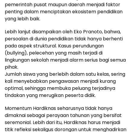
pemerintah pusat maupun daerah menjadi faktor
penting dalam menciptakan ekosistem pendidikan
yang lebih baik.
Lebih lanjut disampaikan oleh Eko Pranoto, bahwa,
persoalan di dunia pendidikan tidak hanya berhenti
pada aspek struktural. Kasus perundungan
(bullying), pelecehan yang masih terjadi di
lingkungan sekolah menjadi alarm serius bagi semua
pihak.
Jumlah siswa yang berlebih dalam satu kelas, sering
kali menyebabkan pengawasan menjadi kurang
optimal, sehingga membuka peluang terjadinya
tindakan yang merugikan peserta didik.
Momentum Hardiknas seharusnya tidak hanya
dimaknai sebagai perayaan tahunan yang bersifat
seremonial. Lebih dari itu, Hardiknas harus menjadi
titik refleksi sekaligus dorongan untuk menghadirkan