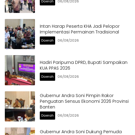
Daerah
06/08/2026
Intan Harap Peserta KHA Jadi Pelopor
Implementasi Permainan Tradisional
Daerah
06/08/2026
Hadiri Paripurna DPRD, Bupati Sampaikan
KUA PPAS 2026
Daerah
06/08/2026
Gubernur Andra Soni Pimpin Rakor
Penguatan Sensus Ekonomi 2026 Provinsi
Banten
Daerah
06/08/2026
Gubernur Andra Soni Dukung Pemuda