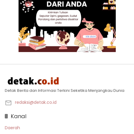
Detak Berita dan Informasi Terkini Seketika Menjangkau Dunia
redaksi@detak.co.id
Kanal
Daerah