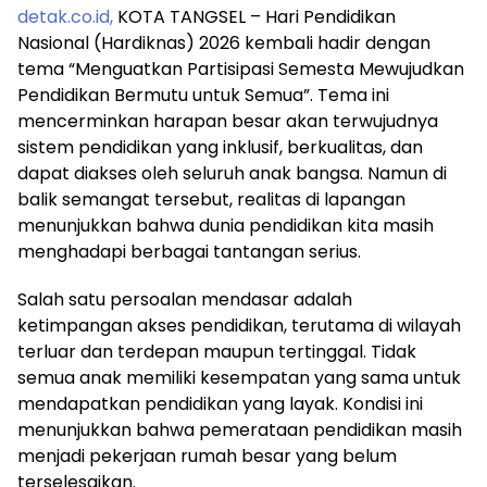
detak.co.id,
KOTA TANGSEL – Hari Pendidikan
Nasional (Hardiknas) 2026 kembali hadir dengan
tema “Menguatkan Partisipasi Semesta Mewujudkan
Pendidikan Bermutu untuk Semua”. Tema ini
mencerminkan harapan besar akan terwujudnya
sistem pendidikan yang inklusif, berkualitas, dan
dapat diakses oleh seluruh anak bangsa. Namun di
balik semangat tersebut, realitas di lapangan
menunjukkan bahwa dunia pendidikan kita masih
menghadapi berbagai tantangan serius.
Salah satu persoalan mendasar adalah
ketimpangan akses pendidikan, terutama di wilayah
terluar dan terdepan maupun tertinggal. Tidak
semua anak memiliki kesempatan yang sama untuk
mendapatkan pendidikan yang layak. Kondisi ini
menunjukkan bahwa pemerataan pendidikan masih
menjadi pekerjaan rumah besar yang belum
terselesaikan.