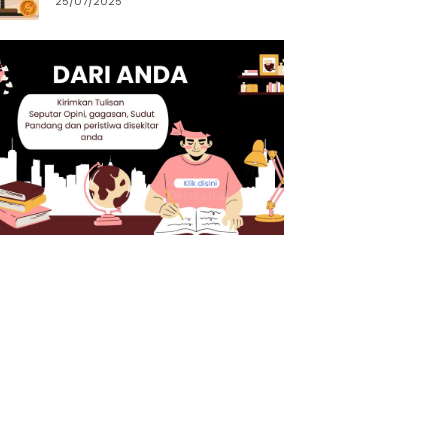
25/07/2025