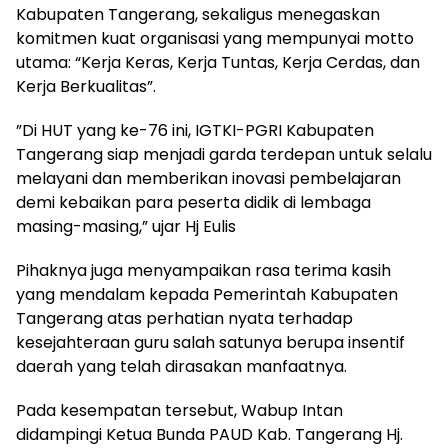
Kabupaten Tangerang, sekaligus menegaskan
komitmen kuat organisasi yang mempunyai motto
utama: “Kerja Keras, Kerja Tuntas, Kerja Cerdas, dan
Kerja Berkualitas”.
​”Di HUT yang ke-76 ini, IGTKI-PGRI Kabupaten
Tangerang siap menjadi garda terdepan untuk selalu
melayani dan memberikan inovasi pembelajaran
demi kebaikan para peserta didik di lembaga
masing-masing,” ujar Hj Eulis
Pihaknya juga menyampaikan rasa terima kasih
yang mendalam kepada Pemerintah Kabupaten
Tangerang atas perhatian nyata terhadap
kesejahteraan guru salah satunya berupa insentif
daerah yang telah dirasakan manfaatnya.
Pada kesempatan tersebut, Wabup Intan
didampingi Ketua Bunda PAUD Kab. Tangerang Hj.