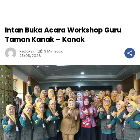
Intan Buka Acara Workshop Guru
Taman Kanak – Kanak
Redaksi
3 Min Baca
25/05/2026