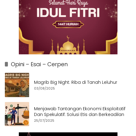
Opini – Esai – Cerpen
Magrib Big Night: Riba di Tanah Leluhur
03/08/2025
Menjawab Tantangan Ekonomi Eksploitatif
Dan Spekulatif: Solusi Etis dan Berkeadilan
25/07/2025