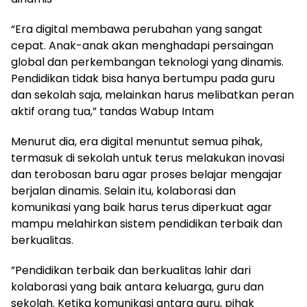
“Era digital membawa perubahan yang sangat
cepat. Anak-anak akan menghadapi persaingan
global dan perkembangan teknologi yang dinamis.
Pendidikan tidak bisa hanya bertumpu pada guru
dan sekolah saja, melainkan harus melibatkan peran
aktif orang tua,” tandas Wabup Intam
Menurut dia, era digital menuntut semua pihak,
termasuk di sekolah untuk terus melakukan inovasi
dan terobosan baru agar proses belajar mengajar
berjalan dinamis. Selain itu, kolaborasi dan
komunikasi yang baik harus terus diperkuat agar
mampu melahirkan sistem pendidikan terbaik dan
berkualitas.
​”Pendidikan terbaik dan berkualitas lahir dari
kolaborasi yang baik antara keluarga, guru dan
sekolah. Ketika komunikasi antara guru, pihak