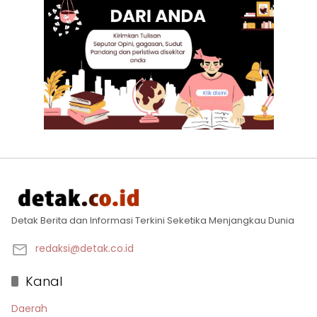
Detak Berita dan Informasi Terkini Seketika Menjangkau Dunia
redaksi@detak.co.id
Kanal
Daerah