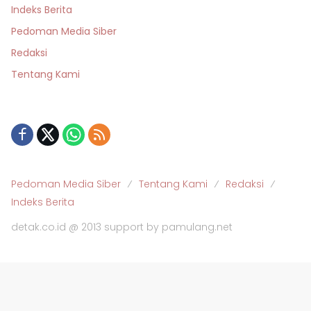
Indeks Berita
Pedoman Media Siber
Redaksi
Tentang Kami
Pedoman Media Siber
Tentang Kami
Redaksi
Indeks Berita
detak.co.id @ 2013 support by pamulang.net