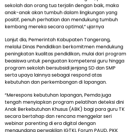
sekolah dan orang tua terjalin dengan baik, maka
anak-anak akan tumbuh dalam lingkungan yang
positif, penuh perhatian dan mendukung tumbuh
kembang mereka secara optimal,” ujarnya
Lanjut dia, Pemerintah Kabupaten Tangerang,
melalui Dinas Pendidikan berkomitmen mendukung
peningkatan kualitas pendidikan, mulai dari program
beasiswa untuk penguatan kompetensi guru hingga
program sekolah bersubsidi jenjang SD dan SMP
serta upaya lainnya sebagai respond atas
kebutuhan dan perkembangan di lapangan.
“Merespons kebutuhan lapangan, Pemda juga
tengah menyiapkan program pelatihan deteksi dini
Anak Berkebutuhan Khusus (ABK) bagi para guru TK
secara bertahap dan rencana menggelar seri
webinar parenting di era digital dengan
mengundang perwakilan IGTKI, Forum PAUD, PKK