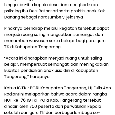
hingga ibu-ibu kepala desa dan menghadirkan
psikolog Ibu Desi Ratnasari serta praktisi anak Kak
Danang sebagai narasumber,” jelasnya
Pihaknya berharap melalui kegiatan tersebut dapat
menjadi ruang saling menguatkan semangat dan
menambah wawasan serta belajar bagi para guru
TK di Kabupaten Tangerang.
“​Acara ini diharapkan menjadi ruang untuk saling
belajar, memperkuat semangat, dan meningkatkan
kualitas pendidikan anak usia dini di Kabupaten
Tangerang,” harapnya
Ketua IGTKI-PGRI Kabupaten Tangerang, Hj. Eulis Aan
Rodiantini melaporkan bahwa acara dalam rangka
HUT ke-76 IGTKI-PGRI Kab. Tangerang tersebut
dihadiri oleh 700 peserta dari perwakilan kepala
sekolah dan guru TK dari berbagai lembaga se-