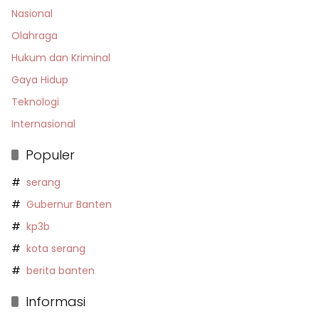
Nasional
Olahraga
Hukum dan Kriminal
Gaya Hidup
Teknologi
Internasional
Populer
serang
Gubernur Banten
kp3b
kota serang
berita banten
Informasi