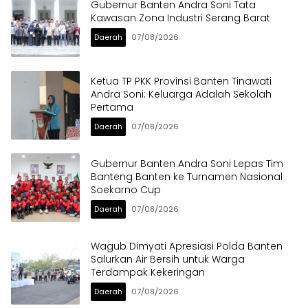
Gubernur Banten Andra Soni Tata
Kawasan Zona Industri Serang Barat
Daerah
07/08/2026
Ketua TP PKK Provinsi Banten Tinawati
Andra Soni: Keluarga Adalah Sekolah
Pertama
Daerah
07/08/2026
Gubernur Banten Andra Soni Lepas Tim
Banteng Banten ke Turnamen Nasional
Soekarno Cup
Daerah
07/08/2026
Wagub Dimyati Apresiasi Polda Banten
Salurkan Air Bersih untuk Warga
Terdampak Kekeringan
Daerah
07/08/2026