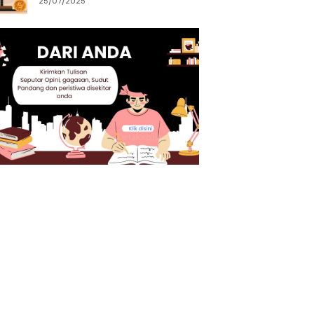
25/07/2025