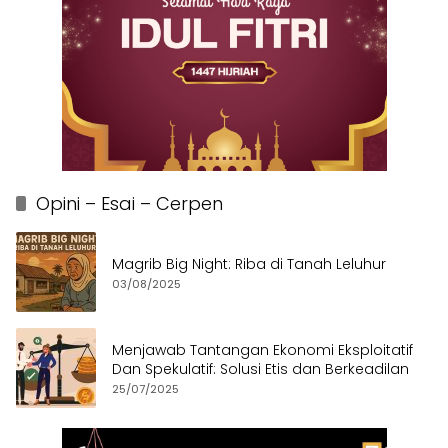
Opini – Esai – Cerpen
Magrib Big Night: Riba di Tanah Leluhur
03/08/2025
Menjawab Tantangan Ekonomi Eksploitatif
Dan Spekulatif: Solusi Etis dan Berkeadilan
25/07/2025