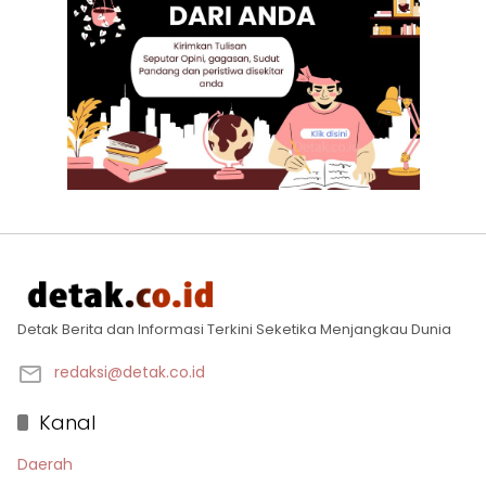
Detak Berita dan Informasi Terkini Seketika Menjangkau Dunia
redaksi@detak.co.id
Kanal
Daerah