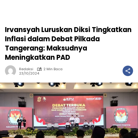
Irvansyah Luruskan Diksi Tingkatkan
Inflasi dalam Debat Pilkada
Tangerang: Maksudnya
Meningkatkan PAD
Redaksi
2 Min Baca
23/10/2024