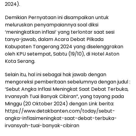
2024).
Demikian Pernyataan ini disampaikan untuk
meluruskan penyampaiannya soal diksi
‘meningkatkan inflasi’ yang terlontar saat sesi
tanya-jawab, dalam Acara Debat Pilkada
Kabupaten Tangerang 2024 yang diselenggrakan
oleh KPU setempat, Sabtu (19/10), di Hotel Aston
Kota Serang.
Selain itu, hal ini sebagai hak jawab dengan
mengoreksi pemberitaan sebelumnya dengan judul :
‘Sebut Angka Inflasi Meningkat Saat Debat Terbuka,
Irvansyah Tuai Banyak Cibiran”, yang tayang pada
Minggu (20 Oktober 2024) dengan Link berita:
https://www.detakbanten.com/today/sebut-
angka-inflasimeningkat-saat-debat-terbuka-
irvansyah-tuai-banyak-cibiran