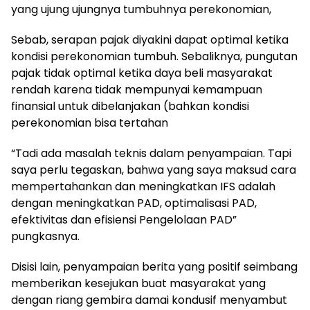
yang ujung ujungnya tumbuhnya perekonomian,
Sebab, serapan pajak diyakini dapat optimal ketika
kondisi perekonomian tumbuh. Sebaliknya, pungutan
pajak tidak optimal ketika daya beli masyarakat
rendah karena tidak mempunyai kemampuan
finansial untuk dibelanjakan (bahkan kondisi
perekonomian bisa tertahan
“Tadi ada masalah teknis dalam penyampaian. Tapi
saya perlu tegaskan, bahwa yang saya maksud cara
mempertahankan dan meningkatkan IFS adalah
dengan meningkatkan PAD, optimalisasi PAD,
efektivitas dan efisiensi Pengelolaan PAD”
pungkasnya.
Disisi lain, penyampaian berita yang positif seimbang
memberikan kesejukan buat masyarakat yang
dengan riang gembira damai kondusif menyambut