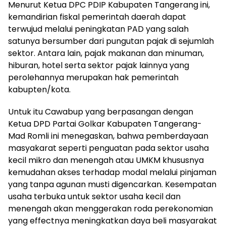
Menurut Ketua DPC PDIP Kabupaten Tangerang ini,
kemandirian fiskal pemerintah daerah dapat
terwujud melalui peningkatan PAD yang salah
satunya bersumber dari pungutan pajak di sejumlah
sektor. Antara lain, pajak makanan dan minuman,
hiburan, hotel serta sektor pajak lainnya yang
perolehannya merupakan hak pemerintah
kabupten/kota.
Untuk itu Cawabup yang berpasangan dengan
Ketua DPD Partai Golkar Kabupaten Tangerang-
Mad Romli ini menegaskan, bahwa pemberdayaan
masyakarat seperti penguatan pada sektor usaha
kecil mikro dan menengah atau UMKM khususnya
kemudahan akses terhadap modal melalui pinjaman
yang tanpa agunan musti digencarkan. Kesempatan
usaha terbuka untuk sektor usaha kecil dan
menengah akan menggerakan roda perekonomian
yang effectnya meningkatkan daya beli masyarakat