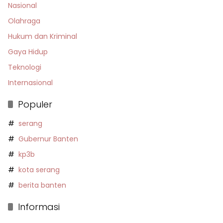
Nasional
Olahraga
Hukum dan Kriminal
Gaya Hidup
Teknologi
Internasional
Populer
serang
Gubernur Banten
kp3b
kota serang
berita banten
Informasi