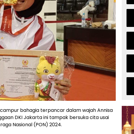
ercampur bahagia terpancar dalam wajah Annisa
ggaan DKI Jakarta ini tampak bersuka cita usai
raga Nasional (PON) 2024.