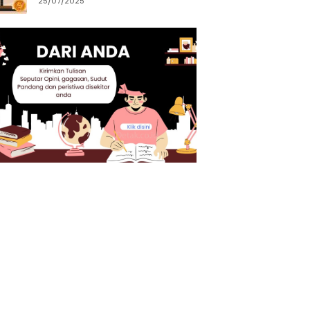
25/07/2025