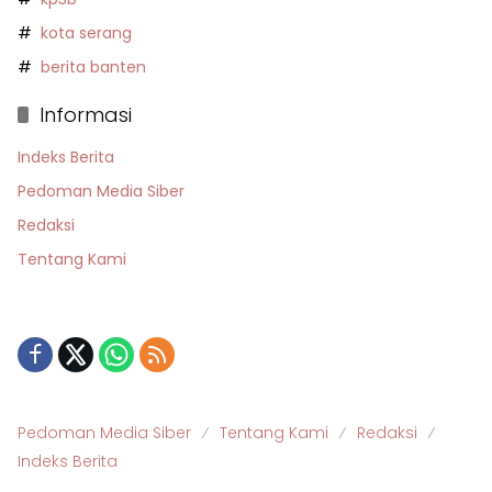
kota serang
berita banten
Informasi
Indeks Berita
Pedoman Media Siber
Redaksi
Tentang Kami
Pedoman Media Siber
Tentang Kami
Redaksi
Indeks Berita