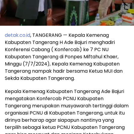
detak.co.id
, TANGERANG — Kepala Kemenag
Kabupaten Tangerang H Ade Bajuri menghadiri
Konferensi Cabang ( Konfercab) ke 7 PC NU
Kabupaten Tangerang di Ponpes Miftahul Khaer,
Minggu (7/7/2024), Kepala Kemenag Kabupaten
Tangerang nampak hadir bersama Ketua MUI dan
Sekda Kabupaten Tangerang.
Kepala Kemenag Kabupaten Tangerang Ade Bajuri
mengatakan Konfercab PCNU Kabupaten
Tangerang merupakan musyawarah tertinggi dalam
organisasi PCNU di Kabupaten Tangerang, untuk itu
dirinya berharap agar siapapun nantinya yang
terpilih sebagai ketua PCNU Kabupaten Tangerang