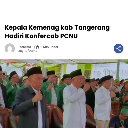
Kepala Kemenag kab Tangerang
Hadiri Konfercab PCNU
Redaksi
2 Min Baca
08/07/2024