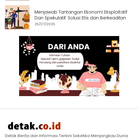
Menjawab Tantangan Ekonomi Eksploitatif
Dan Spekulatif: Solusi Etis dan Berkeadilan
25/07/2025
Detak Berita dan Informasi Terkini Seketika Menjangkau Dunia