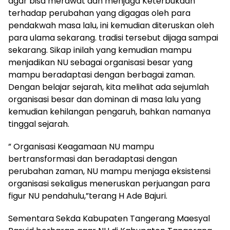
agar bisa merawat dan menjaga Keterbukaan
terhadap perubahan yang digagas oleh para
pendakwah masa lalu, ini kemudian diteruskan oleh
para ulama sekarang. tradisi tersebut dijaga sampai
sekarang. Sikap inilah yang kemudian mampu
menjadikan NU sebagai organisasi besar yang
mampu beradaptasi dengan berbagai zaman.
Dengan belajar sejarah, kita melihat ada sejumlah
organisasi besar dan dominan di masa lalu yang
kemudian kehilangan pengaruh, bahkan namanya
tinggal sejarah.
” Organisasi Keagamaan NU mampu
bertransformasi dan beradaptasi dengan
perubahan zaman, NU mampu menjaga eksistensi
organisasi sekaligus meneruskan perjuangan para
figur NU pendahulu,”terang H Ade Bajuri.
Sementara Sekda Kabupaten Tangerang Maesyal