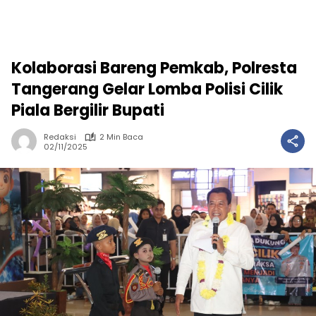
Kolaborasi Bareng Pemkab, Polresta
Tangerang Gelar Lomba Polisi Cilik
Piala Bergilir Bupati
Redaksi
2 Min Baca
02/11/2025