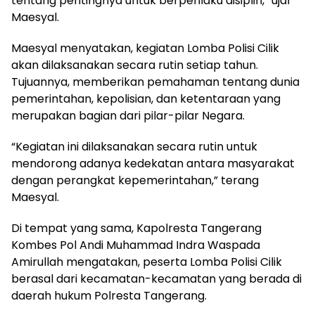
tentang pentingnya untuk berperilaku disiplin,” ujar
Maesyal.
Maesyal menyatakan, kegiatan Lomba Polisi Cilik
akan dilaksanakan secara rutin setiap tahun.
Tujuannya, memberikan pemahaman tentang dunia
pemerintahan, kepolisian, dan ketentaraan yang
merupakan bagian dari pilar-pilar Negara.
“Kegiatan ini dilaksanakan secara rutin untuk
mendorong adanya kedekatan antara masyarakat
dengan perangkat kepemerintahan,” terang
Maesyal.
Di tempat yang sama, Kapolresta Tangerang
Kombes Pol Andi Muhammad Indra Waspada
Amirullah mengatakan, peserta Lomba Polisi Cilik
berasal dari kecamatan-kecamatan yang berada di
daerah hukum Polresta Tangerang.