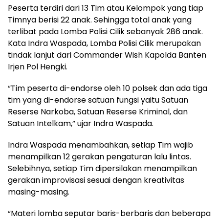
Peserta terdiri dari 13 Tim atau Kelompok yang tiap
Timnya berisi 22 anak. Sehingga total anak yang
terlibat pada Lomba Polisi Cilik sebanyak 286 anak.
Kata Indra Waspada, Lomba Polisi Cilik merupakan
tindak lanjut dari Commander Wish Kapolda Banten
Irjen Pol Hengki.
“Tim peserta di-endorse oleh 10 polsek dan ada tiga
tim yang di-endorse satuan fungsi yaitu Satuan
Reserse Narkoba, Satuan Reserse Kriminal, dan
Satuan Intelkam,” ujar Indra Waspada.
Indra Waspada menambahkan, setiap Tim wajib
menampilkan 12 gerakan pengaturan lalu lintas.
Selebihnya, setiap Tim dipersilakan menampilkan
gerakan improvisasi sesuai dengan kreativitas
masing-masing.
“Materi lomba seputar baris-berbaris dan beberapa