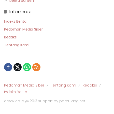
berita banten
Informasi
Indeks Berita
Pedoman Media Siber
Redaksi
Tentang Kami
Pedoman Media Siber
Tentang Kami
Redaksi
Indeks Berita
detak.co.id @ 2013 support by pamulang.net