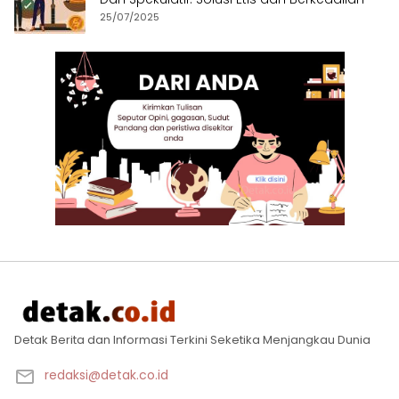
25/07/2025
Detak Berita dan Informasi Terkini Seketika Menjangkau Dunia
redaksi@detak.co.id