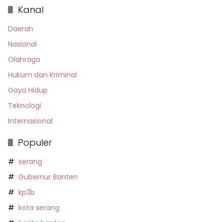
Kanal
Daerah
Nasional
Olahraga
Hukum dan Kriminal
Gaya Hidup
Teknologi
Internasional
Populer
serang
Gubernur Banten
kp3b
kota serang