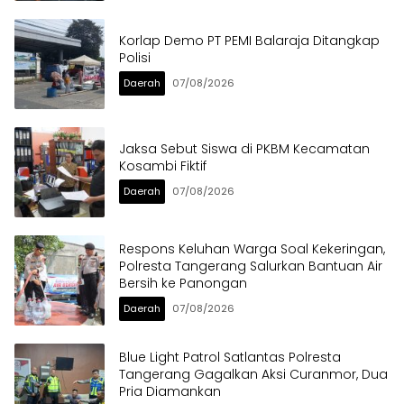
Korlap Demo PT PEMI Balaraja Ditangkap
Polisi
Daerah
07/08/2026
Jaksa Sebut Siswa di PKBM Kecamatan
Kosambi Fiktif
Daerah
07/08/2026
Respons Keluhan Warga Soal Kekeringan,
Polresta Tangerang Salurkan Bantuan Air
Bersih ke Panongan
Daerah
07/08/2026
Blue Light Patrol Satlantas Polresta
Tangerang Gagalkan Aksi Curanmor, Dua
Pria Diamankan