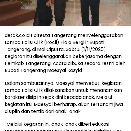
detak.co.id Polresta Tangerang menyelenggarakan
Lomba Polisi Cilik (Pocil) Piala Bergilir Bupati
Tangerang, di Mal Ciputra, Sabtu, (1/11/2025).
Kegiatan itu diselenggarakan bekerjasama dengan
Pemkab Tangerang. Acara dibuka secara resmi oleh
Bupati Tangerang Maesyal Rasyid.
Dalam sambutannya, Maesyal menyebut, kegiatan
Lomba Polisi Cilik dilaksanakan untuk menanamkan
karakter disiplin sejak dini kepada anak. Melalui
kegiatan itu, Maesyal berharap, akan tertanam jiwa
disiplin dan tertib dari anak-anak.
“Melalui kegiatan ini, anak-anak diberi edukasi