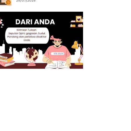
25/07/2025