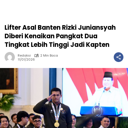
Lifter Asal Banten Rizki Juniansyah
Diberi Kenaikan Pangkat Dua
Tingkat Lebih Tinggi Jadi Kapten
Redaksi
2 Min Baca
11/01/2026