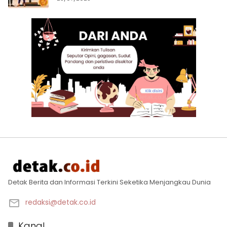
Detak Berita dan Informasi Terkini Seketika Menjangkau Dunia
redaksi@detak.co.id
Kanal