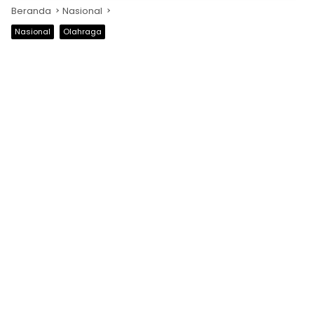
Beranda
Nasional
Nasional
Olahraga