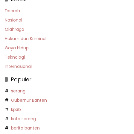
Daerah
Nasional
Olahraga
Hukum dan Kriminal
Gaya Hidup
Teknologi
Internasional
Populer
serang
Gubernur Banten
kp3b
kota serang
berita banten