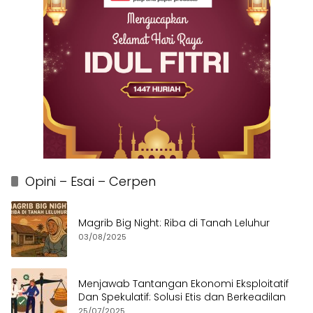
Opini – Esai – Cerpen
Magrib Big Night: Riba di Tanah Leluhur
03/08/2025
Menjawab Tantangan Ekonomi Eksploitatif
Dan Spekulatif: Solusi Etis dan Berkeadilan
25/07/2025