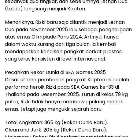
sebanyak dua tingkat, dari sebelumnya Letnan Dua
(Letda) langsung menjadi Kapten.
Menariknya, Rizki baru saja dilantik menjadi Letnan
Dua pada November 2025 lalu sebagai penghargaan
atas emas Olimpiade Paris 2024. Artinya, hanya
dalam waktu kurang dari tiga bulan, ia kembali
mendapatkan kenaikan pangkat berkat prestasi
yang terus konsisten di level internasional.
Pecahkan Rekor Dunia di SEA Games 2025
Dasar utama pemberian pangkat Kapten ini adalah
performa heroik Rizki pada SEA Games ke-33 di
Thailand pada Desember 2025. Turun di kelas 79 kg
putra, Rizki tidak hanya membawa pulang medali
emas, tetapi juga mengukir sejarah baru:
Total Angkatan: 365 kg (Rekor Dunia Baru).
Clean and Jerk: 205 kg (Rekor Dunia Baru).