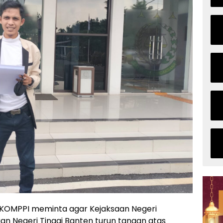
KOMPPI meminta agar Kejaksaan Negeri
n Negeri Tinggi Banten turun tangan atas