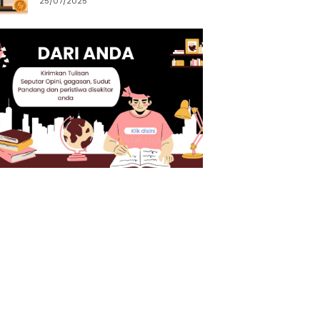
25/07/2025