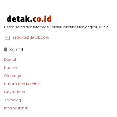
Detak Berita dan Informasi Terkini Seketika Menjangkau Dunia
redaksi@detak.co.id
Kanal
Daerah
Nasional
Olahraga
Hukum dan Kriminal
Gaya Hidup
Teknologi
Internasional