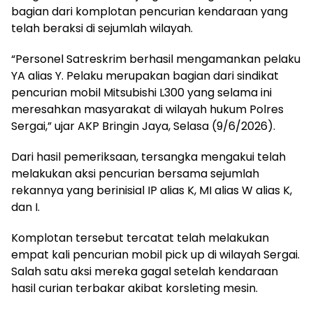
bagian dari komplotan pencurian kendaraan yang
telah beraksi di sejumlah wilayah.
“Personel Satreskrim berhasil mengamankan pelaku
YA alias Y. Pelaku merupakan bagian dari sindikat
pencurian mobil Mitsubishi L300 yang selama ini
meresahkan masyarakat di wilayah hukum Polres
Sergai,” ujar AKP Bringin Jaya, Selasa (9/6/2026).
Dari hasil pemeriksaan, tersangka mengakui telah
melakukan aksi pencurian bersama sejumlah
rekannya yang berinisial IP alias K, MI alias W alias K,
dan I.
Komplotan tersebut tercatat telah melakukan
empat kali pencurian mobil pick up di wilayah Sergai.
Salah satu aksi mereka gagal setelah kendaraan
hasil curian terbakar akibat korsleting mesin.