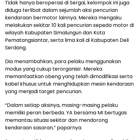
Tidak hanya beroperasi di Sergai, kelompok ini juga
diduga terlibat dalam sejumlah aksi pencurian
kendaraan bermotor lainnya. Mereka mengaku
melakukan sekitar 10 kali pencurian sepeda motor di
wilayah Kabupaten Simalungun dan Kota
Pematangsiantar, serta lima kali di Kabupaten Deli
Serdang.
Dia menambahkan, para pelaku menggunakan
modus yang cukup terorganisir. Mereka
memanfaatkan obeng yang telah dimodifikasi serta
kabel khusus untuk menghidupkan mesin kendaraan
yang menjadi target pencurian.
“Dalam setiap aksinya, masing-masing pelaku
memiliki peran berbeda. YA bersama MI bertugas
memantau situasi sekitar dan mendorong
kendaraan sasaran,” paparnya.