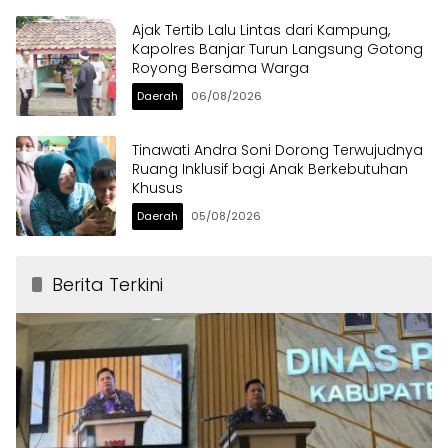
Ajak Tertib Lalu Lintas dari Kampung,
Kapolres Banjar Turun Langsung Gotong
Royong Bersama Warga
Daerah
06/08/2026
Tinawati Andra Soni Dorong Terwujudnya
Ruang Inklusif bagi Anak Berkebutuhan
Khusus
Daerah
05/08/2026
Berita Terkini