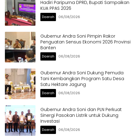
Hadiri Paripurna DPRD, Bupati Sampaikan
KUA PPAS 2026
Daerah
06/08/2026
Gubernur Andra Soni Pimpin Rakor
Penguatan Sensus Ekonomi 2026 Provinsi
Banten
Daerah
06/08/2026
Gubernur Andra Soni Dukung Pemuda
Tani Kembangkan Program Satu Desa
Satu Hektare Jagung
Daerah
06/08/2026
Gubernur Andra Soni dan PLN Perkuat
Sinergi Pasokan Listrik untuk Dukung
Investasi
Daerah
06/08/2026