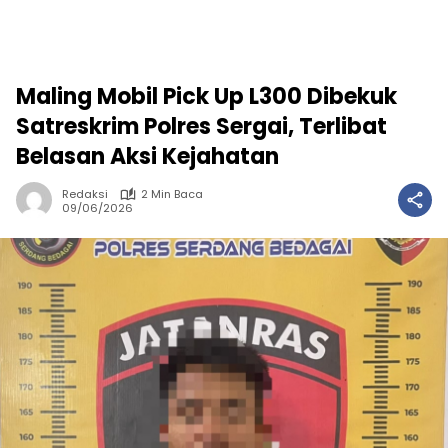
Maling Mobil Pick Up L300 Dibekuk
Satreskrim Polres Sergai, Terlibat
Belasan Aksi Kejahatan
Redaksi
2 Min Baca
09/06/2026