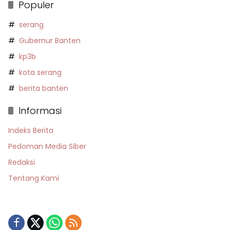
Populer
serang
Gubernur Banten
kp3b
kota serang
berita banten
Informasi
Indeks Berita
Pedoman Media Siber
Redaksi
Tentang Kami