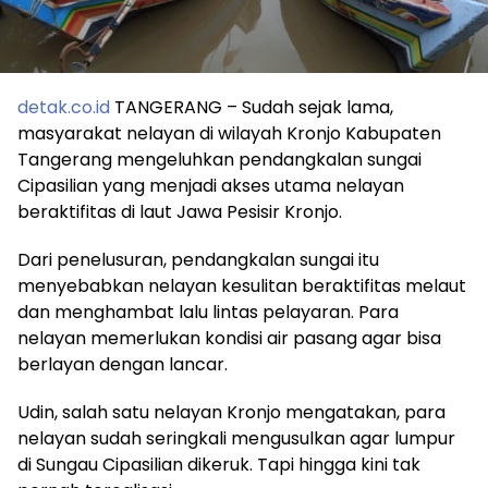
detak.co.id
TANGERANG – Sudah sejak lama,
masyarakat nelayan di wilayah Kronjo Kabupaten
Tangerang mengeluhkan pendangkalan sungai
Cipasilian yang menjadi akses utama nelayan
beraktifitas di laut Jawa Pesisir Kronjo.
Dari penelusuran, pendangkalan sungai itu
menyebabkan nelayan kesulitan beraktifitas melaut
dan menghambat lalu lintas pelayaran. Para
nelayan memerlukan kondisi air pasang agar bisa
berlayan dengan lancar.
Udin, salah satu nelayan Kronjo mengatakan, para
nelayan sudah seringkali mengusulkan agar lumpur
di Sungau Cipasilian dikeruk. Tapi hingga kini tak