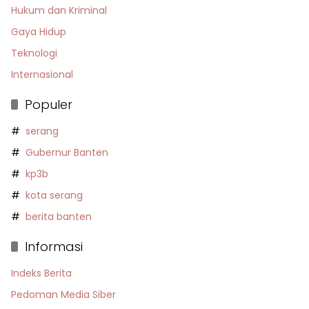
Hukum dan Kriminal
Gaya Hidup
Teknologi
Internasional
Populer
serang
Gubernur Banten
kp3b
kota serang
berita banten
Informasi
Indeks Berita
Pedoman Media Siber