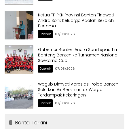
Ketua TP PKK Provinsi Banten Tinawati
Andra Soni: Keluarga Adalah Sekolah
Pertama
Daerah
07/08/2026
Gubernur Banten Andra Soni Lepas Tim
Banteng Banten ke Turnamen Nasional
Soekarno Cup
Daerah
07/08/2026
Wagub Dimyati Apresiasi Polda Banten
Salurkan Air Bersih untuk Warga
Terdampak Kekeringan
Daerah
07/08/2026
Berita Terkini