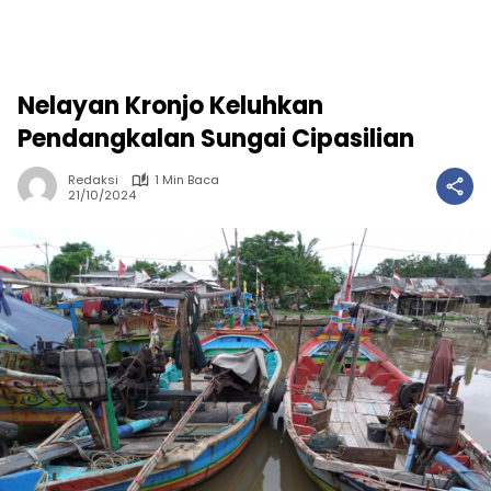
Nelayan Kronjo Keluhkan
Pendangkalan Sungai Cipasilian
Redaksi
1 Min Baca
21/10/2024