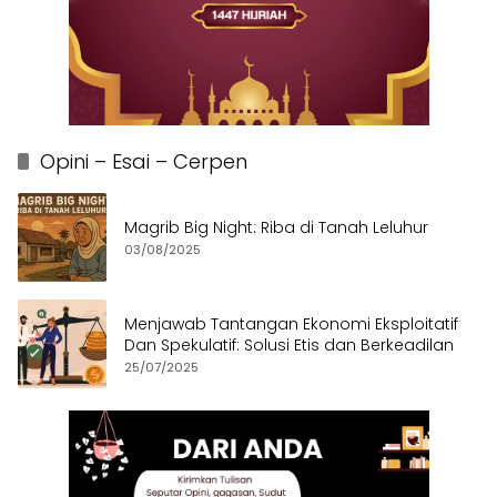
Opini – Esai – Cerpen
Magrib Big Night: Riba di Tanah Leluhur
03/08/2025
Menjawab Tantangan Ekonomi Eksploitatif
Dan Spekulatif: Solusi Etis dan Berkeadilan
25/07/2025