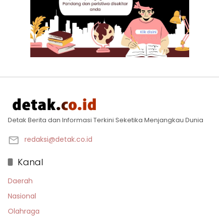
Detak Berita dan Informasi Terkini Seketika Menjangkau Dunia
redaksi@detak.co.id
Kanal
Daerah
Nasional
Olahraga