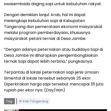
swasembada daging sapi untuk kebutuhan rakyat.
Dengan demikian lanjut Arab, hal ini dapat
melengkapi kebutuhan sapi di Kabupaten
Tangerang dan pemerataan ekonomi masyarakat
melalui program pemberdayaan, khususnya
masyarakat petani ternak di Desa Jambe.
“Dengan adanya peternakan atau budidaya Sapi di
Desa Jambe ini diharapkan pengembangbiakan
ternak Sapi dapat lebih terbina,” pungkasnya.
Terpantau di lokasi peternakan sapi jenis Limosin
Simental di lokasi tersebut sebanyak 25 ekor.
Diperkirakan harga sapi tersebut mencapai 35 juta
rupiah per ekor nya. (Day/Han)
Tag:
Kab Tangerang