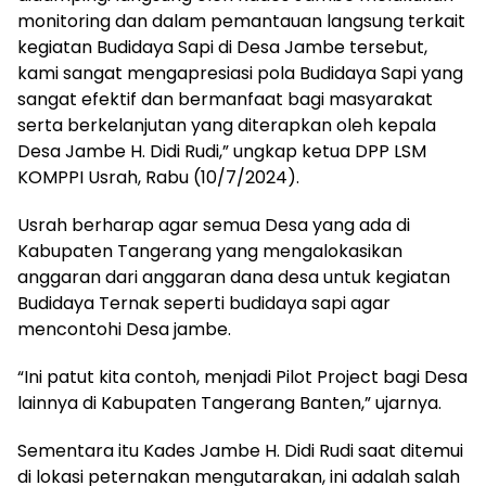
monitoring dan dalam pemantauan langsung terkait
kegiatan Budidaya Sapi di Desa Jambe tersebut,
kami sangat mengapresiasi pola Budidaya Sapi yang
sangat efektif dan bermanfaat bagi masyarakat
serta berkelanjutan yang diterapkan oleh kepala
Desa Jambe H. Didi Rudi,” ungkap ketua DPP LSM
KOMPPI Usrah, Rabu (10/7/2024).
Usrah berharap agar semua Desa yang ada di
Kabupaten Tangerang yang mengalokasikan
anggaran dari anggaran dana desa untuk kegiatan
Budidaya Ternak seperti budidaya sapi agar
mencontohi Desa jambe.
“Ini patut kita contoh, menjadi Pilot Project bagi Desa
lainnya di Kabupaten Tangerang Banten,” ujarnya.
Sementara itu Kades Jambe H. Didi Rudi saat ditemui
di lokasi peternakan mengutarakan, ini adalah salah