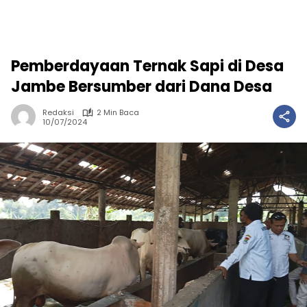
Pemberdayaan Ternak Sapi di Desa
Jambe Bersumber dari Dana Desa
Redaksi
2 Min Baca
10/07/2024