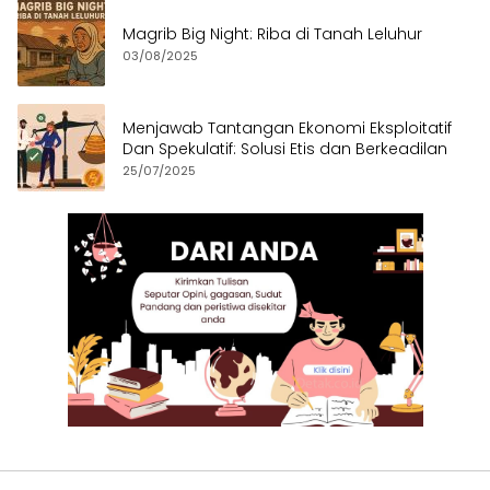
Magrib Big Night: Riba di Tanah Leluhur
03/08/2025
Menjawab Tantangan Ekonomi Eksploitatif
Dan Spekulatif: Solusi Etis dan Berkeadilan
25/07/2025