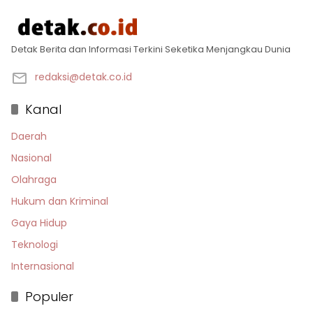
Detak Berita dan Informasi Terkini Seketika Menjangkau Dunia
redaksi@detak.co.id
Kanal
Daerah
Nasional
Olahraga
Hukum dan Kriminal
Gaya Hidup
Teknologi
Internasional
Populer