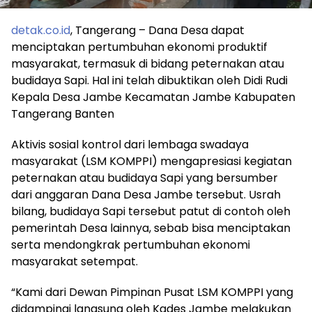
detak.co.id
, Tangerang – Dana Desa dapat
menciptakan pertumbuhan ekonomi produktif
masyarakat, termasuk di bidang peternakan atau
budidaya Sapi. Hal ini telah dibuktikan oleh Didi Rudi
Kepala Desa Jambe Kecamatan Jambe Kabupaten
Tangerang Banten
Aktivis sosial kontrol dari lembaga swadaya
masyarakat (LSM KOMPPI) mengapresiasi kegiatan
peternakan atau budidaya Sapi yang bersumber
dari anggaran Dana Desa Jambe tersebut. Usrah
bilang, budidaya Sapi tersebut patut di contoh oleh
pemerintah Desa lainnya, sebab bisa menciptakan
serta mendongkrak pertumbuhan ekonomi
masyarakat setempat.
“Kami dari Dewan Pimpinan Pusat LSM KOMPPI yang
didampingi langsung oleh Kades Jambe melakukan