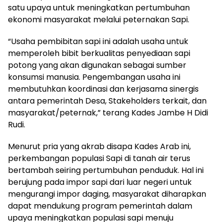
satu upaya untuk meningkatkan pertumbuhan
ekonomi masyarakat melalui peternakan Sapi.
“Usaha pembibitan sapi ini adalah usaha untuk
memperoleh bibit berkualitas penyediaan sapi
potong yang akan digunakan sebagai sumber
konsumsi manusia. Pengembangan usaha ini
membutuhkan koordinasi dan kerjasama sinergis
antara pemerintah Desa, Stakeholders terkait, dan
masyarakat/peternak,” terang Kades Jambe H Didi
Rudi.
Menurut pria yang akrab disapa Kades Arab ini,
perkembangan populasi Sapi di tanah air terus
bertambah seiring pertumbuhan penduduk. Hal ini
berujung pada impor sapi dari luar negeri untuk
mengurangi impor daging, masyarakat diharapkan
dapat mendukung program pemerintah dalam
upaya meningkatkan populasi sapi menuju