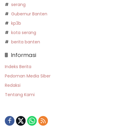
serang
Gubernur Banten
kp3b
kota serang
berita banten
Informasi
Indeks Berita
Pedoman Media Siber
Redaksi
Tentang Kami