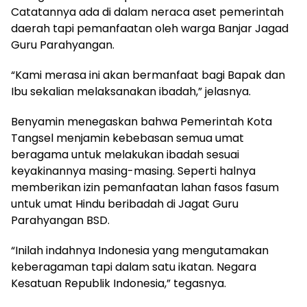
Catatannya ada di dalam neraca aset pemerintah
daerah tapi pemanfaatan oleh warga Banjar Jagad
Guru Parahyangan.
“Kami merasa ini akan bermanfaat bagi Bapak dan
Ibu sekalian melaksanakan ibadah,” jelasnya.
Benyamin menegaskan bahwa Pemerintah Kota
Tangsel menjamin kebebasan semua umat
beragama untuk melakukan ibadah sesuai
keyakinannya masing-masing. Seperti halnya
memberikan izin pemanfaatan lahan fasos fasum
untuk umat Hindu beribadah di Jagat Guru
Parahyangan BSD.
“Inilah indahnya Indonesia yang mengutamakan
keberagaman tapi dalam satu ikatan. Negara
Kesatuan Republik Indonesia,” tegasnya.