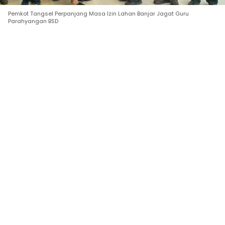
Pemkot Tangsel Perpanjang Masa Izin Lahan Banjar Jagat Guru
Parahyangan BSD