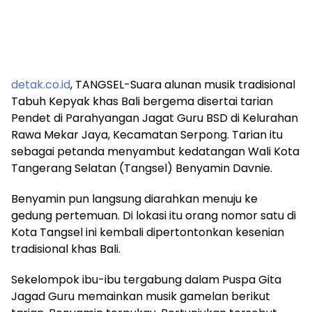
detak.co.id
, TANGSEL-Suara alunan musik tradisional
Tabuh Kepyak khas Bali bergema disertai tarian
Pendet di Parahyangan Jagat Guru BSD di Kelurahan
Rawa Mekar Jaya, Kecamatan Serpong. Tarian itu
sebagai petanda menyambut kedatangan Wali Kota
Tangerang Selatan (Tangsel) Benyamin Davnie.
Benyamin pun langsung diarahkan menuju ke
gedung pertemuan. Di lokasi itu orang nomor satu di
Kota Tangsel ini kembali dipertontonkan kesenian
tradisional khas Bali.
Sekelompok ibu-ibu tergabung dalam Puspa Gita
Jagad Guru memainkan musik gamelan berikut