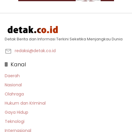
Detak Berita dan Informasi Terkini Seketika Menjangkau Dunia
redaksi@detak.co.id
Kanal
Daerah
Nasional
Olahraga
Hukum dan Kriminal
Gaya Hidup
Teknologi
Internasional