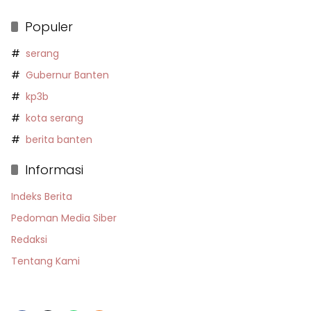
Populer
serang
Gubernur Banten
kp3b
kota serang
berita banten
Informasi
Indeks Berita
Pedoman Media Siber
Redaksi
Tentang Kami