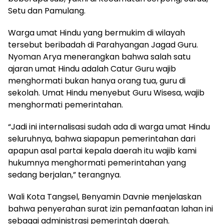
Setu dan Pamulang.
Warga umat Hindu yang bermukim di wilayah
tersebut beribadah di Parahyangan Jagad Guru.
Nyoman Arya menerangkan bahwa salah satu
ajaran umat Hindu adalah Catur Guru wajib
menghormati bukan hanya orang tua, guru di
sekolah. Umat Hindu menyebut Guru Wisesa, wajib
menghormati pemerintahan.
“Jadi ini internalisasi sudah ada di warga umat Hindu
seluruhnya, bahwa siapapun pemerintahan dari
apapun asal partai kepala daerah itu wajib kami
hukumnya menghormati pemerintahan yang
sedang berjalan,” terangnya.
Wali Kota Tangsel, Benyamin Davnie menjelaskan
bahwa penyerahan surat izin pemanfaatan lahan ini
sebagai administrasi pemerintah daerah.