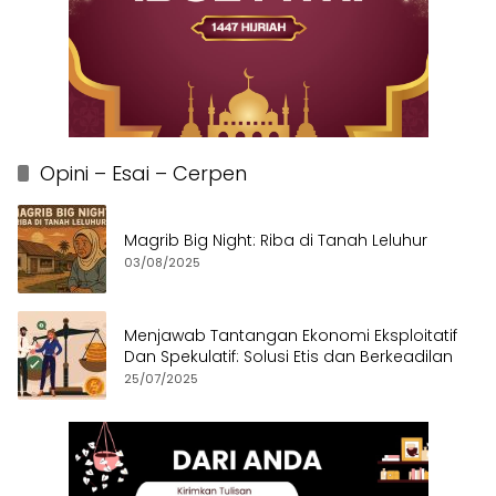
Opini – Esai – Cerpen
Magrib Big Night: Riba di Tanah Leluhur
03/08/2025
Menjawab Tantangan Ekonomi Eksploitatif
Dan Spekulatif: Solusi Etis dan Berkeadilan
25/07/2025