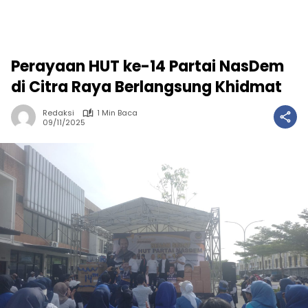
Perayaan HUT ke-14 Partai NasDem
di Citra Raya Berlangsung Khidmat
Redaksi
1 Min Baca
09/11/2025