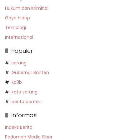
Hukum dan Kriminal
Gaya Hidup
Teknologi
Internasional
Populer
serang
Gubernur Banten
kp3b
kota serang
berita banten
Informasi
Indeks Berita
Pedoman Media Siber