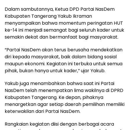
Dalam sambutannya, Ketua DPD Partai NasDem
Kabupaten Tangerang Yakub Ikraman
menyampaikan bahwa momentum peringatan HUT
ke-14 ini menjadi semangat bagi seluruh kader untuk
semakin dekat dan bermanfaat bagi masyarakat.
“Partai NasDem akan terus berusaha mendekatkan
diri kepada masyarakat, baik dalam bidang sosial
maupun ekonomi. Kegiatan ini terbuka untuk semua
pihak, bukan hanya untuk kader,” ujar Yakub.
Yakub juga menambahkan bahwa saat ini Partai
NasDem telah menempatkan lima wakilnya di DPRD
Kabupaten Tangerang. Ke depan, pihaknya
menargetkan agar setiap daerah pemilihan memiliki
keterwakilan dari Partai NasDem.
Rangkaian kegiatan diisi dengan berbagai acara