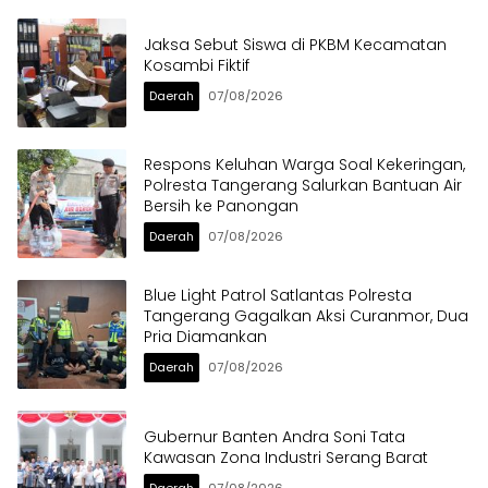
Jaksa Sebut Siswa di PKBM Kecamatan
Kosambi Fiktif
Daerah
07/08/2026
Respons Keluhan Warga Soal Kekeringan,
Polresta Tangerang Salurkan Bantuan Air
Bersih ke Panongan
Daerah
07/08/2026
Blue Light Patrol Satlantas Polresta
Tangerang Gagalkan Aksi Curanmor, Dua
Pria Diamankan
Daerah
07/08/2026
Gubernur Banten Andra Soni Tata
Kawasan Zona Industri Serang Barat
Daerah
07/08/2026