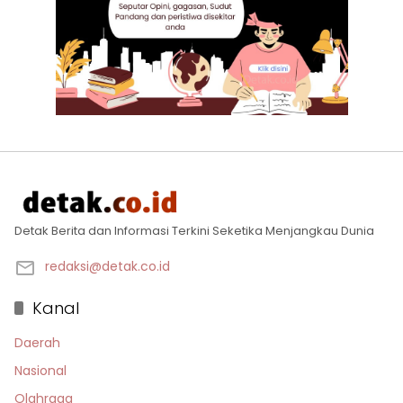
Detak Berita dan Informasi Terkini Seketika Menjangkau Dunia
redaksi@detak.co.id
Kanal
Daerah
Nasional
Olahraga