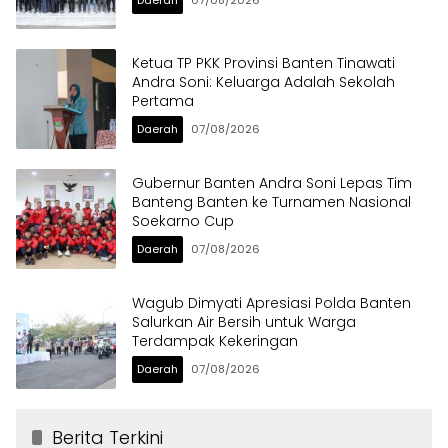
Ketua TP PKK Provinsi Banten Tinawati
Andra Soni: Keluarga Adalah Sekolah
Pertama
Daerah
07/08/2026
Gubernur Banten Andra Soni Lepas Tim
Banteng Banten ke Turnamen Nasional
Soekarno Cup
Daerah
07/08/2026
Wagub Dimyati Apresiasi Polda Banten
Salurkan Air Bersih untuk Warga
Terdampak Kekeringan
Daerah
07/08/2026
Berita Terkini