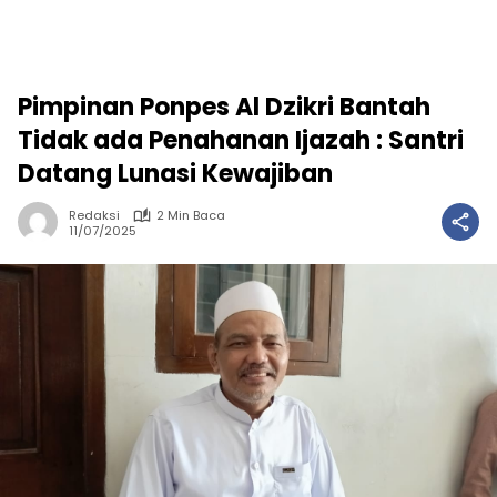
Pimpinan Ponpes Al Dzikri Bantah
Tidak ada Penahanan Ijazah : Santri
Datang Lunasi Kewajiban
Redaksi
2 Min Baca
11/07/2025