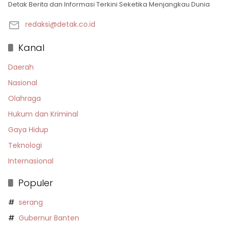
Detak Berita dan Informasi Terkini Seketika Menjangkau Dunia
redaksi@detak.co.id
Kanal
Daerah
Nasional
Olahraga
Hukum dan Kriminal
Gaya Hidup
Teknologi
Internasional
Populer
serang
Gubernur Banten