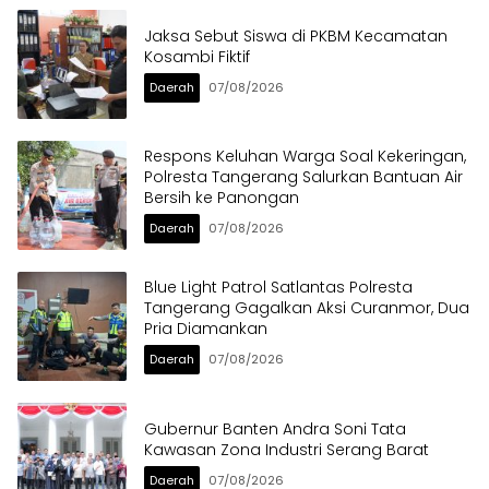
Jaksa Sebut Siswa di PKBM Kecamatan
Kosambi Fiktif
Daerah
07/08/2026
Respons Keluhan Warga Soal Kekeringan,
Polresta Tangerang Salurkan Bantuan Air
Bersih ke Panongan
Daerah
07/08/2026
Blue Light Patrol Satlantas Polresta
Tangerang Gagalkan Aksi Curanmor, Dua
Pria Diamankan
Daerah
07/08/2026
Gubernur Banten Andra Soni Tata
Kawasan Zona Industri Serang Barat
Daerah
07/08/2026