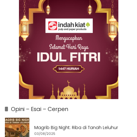
Opini – Esai – Cerpen
Magrib Big Night: Riba di Tanah Leluhur
03/08/2025