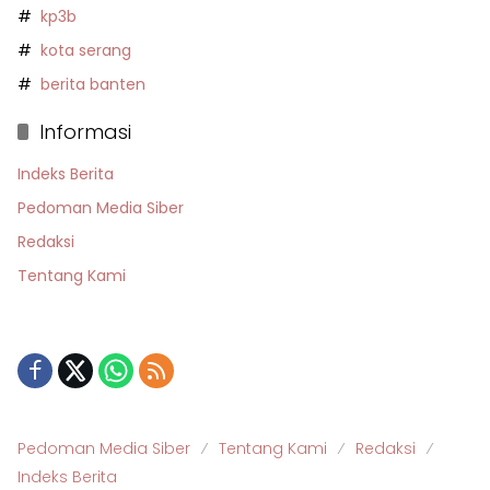
kp3b
kota serang
berita banten
Informasi
Indeks Berita
Pedoman Media Siber
Redaksi
Tentang Kami
Pedoman Media Siber
Tentang Kami
Redaksi
Indeks Berita