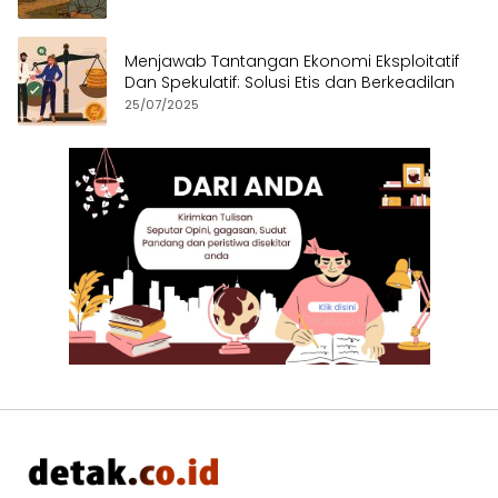
Menjawab Tantangan Ekonomi Eksploitatif
Dan Spekulatif: Solusi Etis dan Berkeadilan
25/07/2025