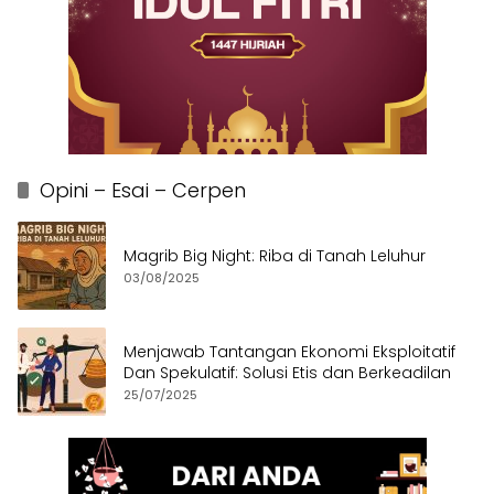
Opini – Esai – Cerpen
Magrib Big Night: Riba di Tanah Leluhur
03/08/2025
Menjawab Tantangan Ekonomi Eksploitatif
Dan Spekulatif: Solusi Etis dan Berkeadilan
25/07/2025