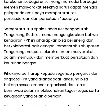
kerukunan sebagai unsur yang memadai berbagai
elemen masyarakat efeknya harus dapat menjadi
pelopor dalam upaya mempererat tali
persaudaraan dan persatuan,” ucapnya
Sementara itu Kepala Badan Kesbangpol Kab.
Tangerang, Rudi Lesmana mengungkapkan bahwa
kehadiran FPK ini diharapkan bisa bersinergi dan
berkolaborasi, baik dengan Pemerintah Kabupaten
Tangerang maupun seluruh elemen masyarakat
dalam memupuk dan memperkuat persatuan dan
keutuhan bangsa.
Pihaknya berharap kepada segenap pengurus dan
anggota FPK yang dilantik agar langsung bisa
bekerja sesuai amanat organisasi, dan terus
berinovasi dalam melaksanakan tugas-tugas serta
kewajiban yang telah diberikan.