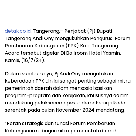
detak.co.id
, Tangerang,– Penjabat (Pj) Bupati
Tangerang Andi Ony mengukuhkan Pengurus Forum
Pembauran Kebangsaan (FPK) Kab. Tangerang.
Acara tersebut digelar Di Ballroom Hotel Yasmin,
Kamis, (18/7/24).
Dalam sambutanya, Pj Andi Ony mengatakan
keberadaan FPK dinilai sangat penting sebagai mitra
pemerintah daerah dalam mensosialisasikan
program-program dan kebijakan, khususnya dalam
mendukung pelaksanaan pesta demokrasi pilkada
serentak pada bulan November 2024 mendatang.
“Peran strategis dan fungsi Forum Pembaruan
Kebangsaan sebagai mitra pemerintah daerah