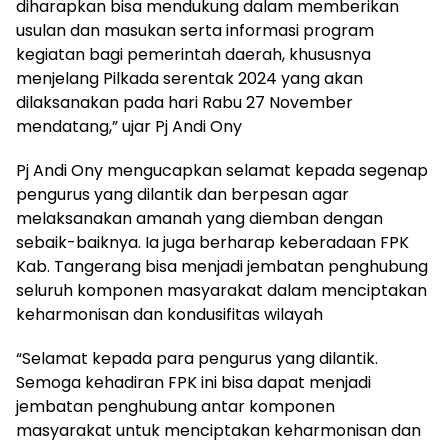
diharapkan bisa mendukung dalam memberikan
usulan dan masukan serta informasi program
kegiatan bagi pemerintah daerah, khususnya
menjelang Pilkada serentak 2024 yang akan
dilaksanakan pada hari Rabu 27 November
mendatang,” ujar Pj Andi Ony
Pj Andi Ony mengucapkan selamat kepada segenap
pengurus yang dilantik dan berpesan agar
melaksanakan amanah yang diemban dengan
sebaik-baiknya. Ia juga berharap keberadaan FPK
Kab. Tangerang bisa menjadi jembatan penghubung
seluruh komponen masyarakat dalam menciptakan
keharmonisan dan kondusifitas wilayah
“Selamat kepada para pengurus yang dilantik.
Semoga kehadiran FPK ini bisa dapat menjadi
jembatan penghubung antar komponen
masyarakat untuk menciptakan keharmonisan dan