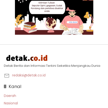
Detak Berita dan Informasi Terkini Seketika Menjangkau Dunia
redaksi@detak.co.id
Kanal
Daerah
Nasional