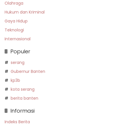
Olahraga
Hukum dan Kriminal
Gaya Hidup
Teknologi
Internasional
Populer
serang
Gubernur Banten
kp3b
kota serang
berita banten
Informasi
Indeks Berita