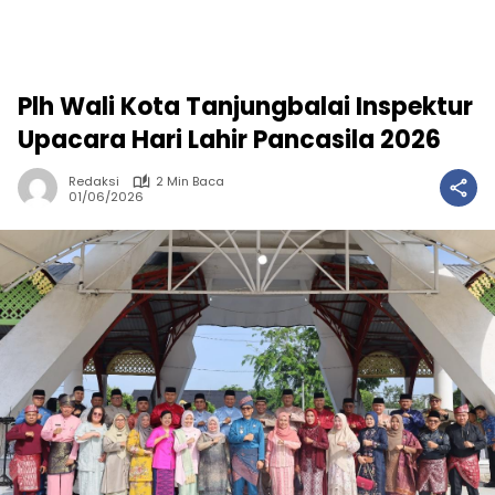
Plh Wali Kota Tanjungbalai Inspektur
Upacara Hari Lahir Pancasila 2026
Redaksi
2 Min Baca
01/06/2026