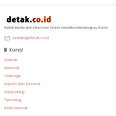
Detak Berita dan Informasi Terkini Seketika Menjangkau Dunia
redaksi@detak.co.id
Kanal
Daerah
Nasional
Olahraga
Hukum dan Kriminal
Gaya Hidup
Teknologi
Internasional