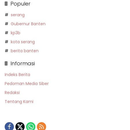
Populer
serang
Gubernur Banten
kp3b
kota serang
berita banten
Informasi
Indeks Berita
Pedoman Media Siber
Redaksi
Tentang Kami