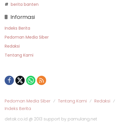
berita banten
Informasi
Indeks Berita
Pedoman Media Siber
Redaksi
Tentang Kami
Pedoman Media Siber
Tentang Kami
Redaksi
Indeks Berita
detak.co.id @ 2013 support by pamulang.net