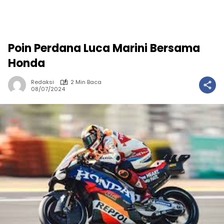
Poin Perdana Luca Marini Bersama
Honda
Redaksi
2 Min Baca
08/07/2024