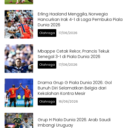
Erling Haaland Menggila, Norwegia
Hancurkan Irak 4-1 di Laga Pembuka Piala
Dunia 2026
Olahraga
17/06/2026
Mbappe Cetak Rekor, Prancis Tekuk
Senegal 3-1 di Piala Dunia 2026
Olahraga
17/06/2026
Drama Grup G Piala Dunia 2026: Gol
Bunuh Diri Selamatkan Belgia dari
Kekalahan Kontra Mesir
Olahraga
16/06/2026
Grup H Piala Dunia 2026: Arab Saudi
Imbangi Uruguay