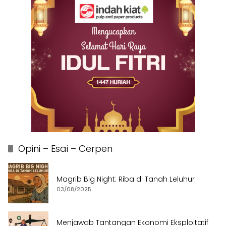
Opini – Esai – Cerpen
Magrib Big Night: Riba di Tanah Leluhur
03/08/2025
Menjawab Tantangan Ekonomi Eksploitatif