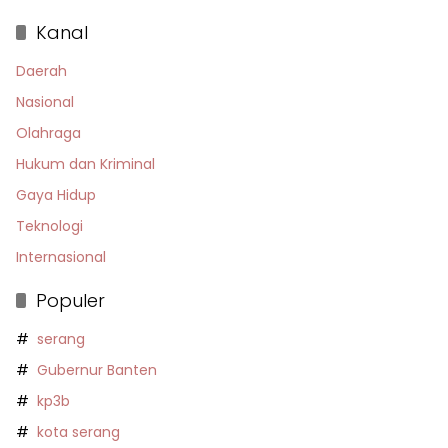
Kanal
Daerah
Nasional
Olahraga
Hukum dan Kriminal
Gaya Hidup
Teknologi
Internasional
Populer
serang
Gubernur Banten
kp3b
kota serang