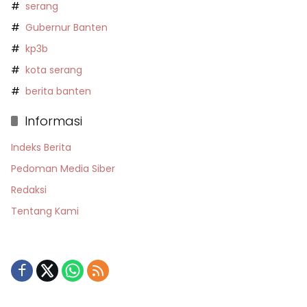
serang
Gubernur Banten
kp3b
kota serang
berita banten
Informasi
Indeks Berita
Pedoman Media Siber
Redaksi
Tentang Kami