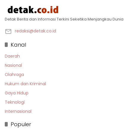
Detak Berita dan Informasi Terkini Seketika Menjangkau Dunia
redaksi@detak.co.id
Kanal
Daerah
Nasional
Olahraga
Hukum dan Kriminal
Gaya Hidup
Teknologi
Internasional
Populer