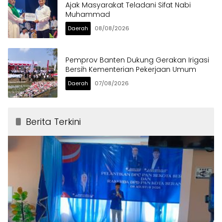
Ajak Masyarakat Teladani Sifat Nabi
Muhammad
Daerah
08/08/2026
Pemprov Banten Dukung Gerakan Irigasi
Bersih Kementerian Pekerjaan Umum
Daerah
07/08/2026
Berita Terkini