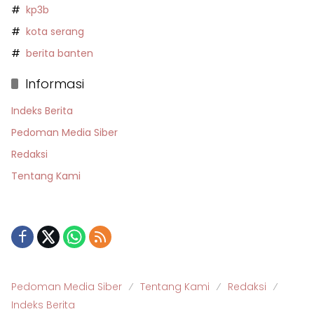
kp3b
kota serang
berita banten
Informasi
Indeks Berita
Pedoman Media Siber
Redaksi
Tentang Kami
Pedoman Media Siber
Tentang Kami
Redaksi
Indeks Berita