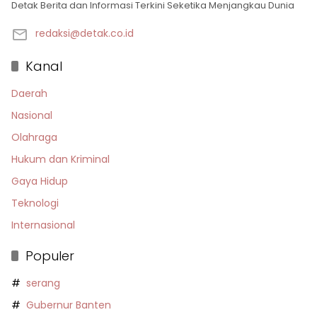
Detak Berita dan Informasi Terkini Seketika Menjangkau Dunia
redaksi@detak.co.id
Kanal
Daerah
Nasional
Olahraga
Hukum dan Kriminal
Gaya Hidup
Teknologi
Internasional
Populer
serang
Gubernur Banten