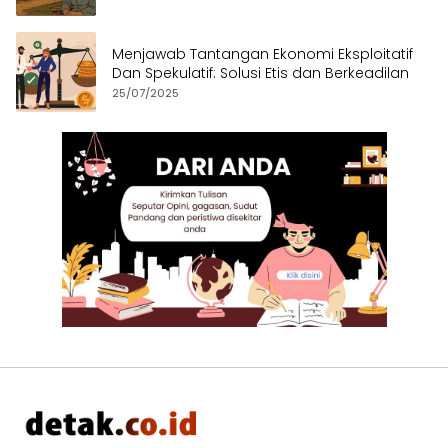
Menjawab Tantangan Ekonomi Eksploitatif
Dan Spekulatif: Solusi Etis dan Berkeadilan
25/07/2025