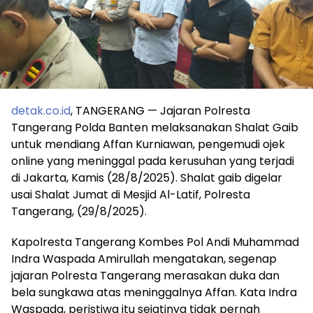
detak.co.id
, TANGERANG — Jajaran Polresta
Tangerang Polda Banten melaksanakan Shalat Gaib
untuk mendiang Affan Kurniawan, pengemudi ojek
online yang meninggal pada kerusuhan yang terjadi
di Jakarta, Kamis (28/8/2025). Shalat gaib digelar
usai Shalat Jumat di Mesjid Al-Latif, Polresta
Tangerang, (29/8/2025).
Kapolresta Tangerang Kombes Pol Andi Muhammad
Indra Waspada Amirullah mengatakan, segenap
jajaran Polresta Tangerang merasakan duka dan
bela sungkawa atas meninggalnya Affan. Kata Indra
Waspada, peristiwa itu sejatinya tidak pernah