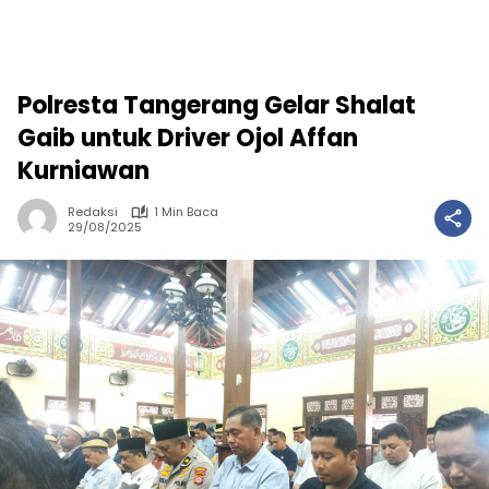
Polresta Tangerang Gelar Shalat
Gaib untuk Driver Ojol Affan
Kurniawan
Redaksi
1 Min Baca
29/08/2025