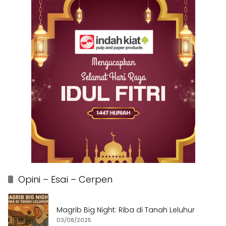
Opini – Esai – Cerpen
Magrib Big Night: Riba di Tanah Leluhur
03/08/2025