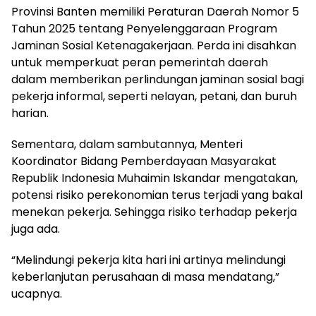
Provinsi Banten memiliki Peraturan Daerah Nomor 5
Tahun 2025 tentang Penyelenggaraan Program
Jaminan Sosial Ketenagakerjaan. Perda ini disahkan
untuk memperkuat peran pemerintah daerah
dalam memberikan perlindungan jaminan sosial bagi
pekerja informal, seperti nelayan, petani, dan buruh
harian.
Sementara, dalam sambutannya, Menteri
Koordinator Bidang Pemberdayaan Masyarakat
Republik Indonesia Muhaimin Iskandar mengatakan,
potensi risiko perekonomian terus terjadi yang bakal
menekan pekerja. Sehingga risiko terhadap pekerja
juga ada.
“Melindungi pekerja kita hari ini artinya melindungi
keberlanjutan perusahaan di masa mendatang,”
ucapnya.