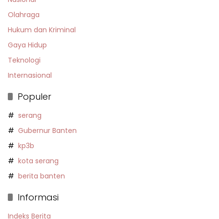
Olahraga
Hukum dan Kriminal
Gaya Hidup
Teknologi
Internasional
Populer
serang
Gubernur Banten
kp3b
kota serang
berita banten
Informasi
Indeks Berita