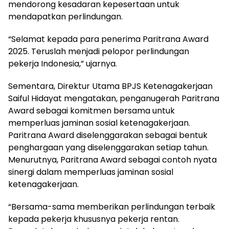
mendorong kesadaran kepesertaan untuk
mendapatkan perlindungan.
“Selamat kepada para penerima Paritrana Award
2025. Teruslah menjadi pelopor perlindungan
pekerja Indonesia,” ujarnya.
Sementara, Direktur Utama BPJS Ketenagakerjaan
Saiful Hidayat mengatakan, penganugerah Paritrana
Award sebagai komitmen bersama untuk
memperluas jaminan sosial ketenagakerjaan.
Paritrana Award diselenggarakan sebagai bentuk
penghargaan yang diselenggarakan setiap tahun.
Menurutnya, Paritrana Award sebagai contoh nyata
sinergi dalam memperluas jaminan sosial
ketenagakerjaan.
“Bersama-sama memberikan perlindungan terbaik
kepada pekerja khususnya pekerja rentan.