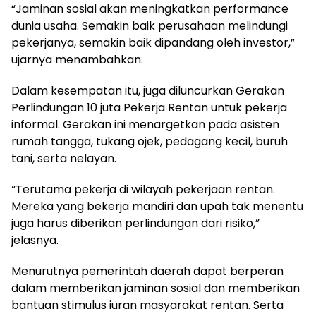
“Jaminan sosial akan meningkatkan performance
dunia usaha. Semakin baik perusahaan melindungi
pekerjanya, semakin baik dipandang oleh investor,”
ujarnya menambahkan.
Dalam kesempatan itu, juga diluncurkan Gerakan
Perlindungan 10 juta Pekerja Rentan untuk pekerja
informal. Gerakan ini menargetkan pada asisten
rumah tangga, tukang ojek, pedagang kecil, buruh
tani, serta nelayan.
“Terutama pekerja di wilayah pekerjaan rentan.
Mereka yang bekerja mandiri dan upah tak menentu
juga harus diberikan perlindungan dari risiko,”
jelasnya.
Menurutnya pemerintah daerah dapat berperan
dalam memberikan jaminan sosial dan memberikan
bantuan stimulus iuran masyarakat rentan. Serta