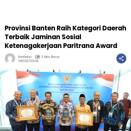
Provinsi Banten Raih Kategori Daerah
Terbaik Jaminan Sosial
Ketenagakerjaan Paritrana Award
Redaksi
3 Min Baca
08/05/2026