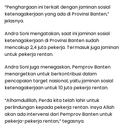
“Penghargaan ini terkait dengan jaminan sosial
ketenagakerjaan yang ada di Provinsi Banten,”
jelasnya.
Andra Soni mengatakan, saat ini jaminan sosial
ketenagakerjaan di Provinsi Banten sudah
mencakup 2,4 juta pekerja. Termasuk juga jaminan
untuk pekerja rentan.
Andra Soni juga menegaskan, Pemprov Banten
menargetkan untuk berkontribusi dalam
pencapaian target nasional, yaitu jaminan sosial
ketenagakerjaan untuk 10 juta pekerja rentan.
“Alhamdulillah, Perda kita telah lahir untuk
perlindungan kepada pekerja rentan. Insya Allah
akan ada intervensi dari Pemprov Banten untuk
pekerja-pekerja rentan,” tegasnya.