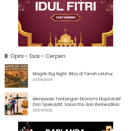
Opini – Esai – Cerpen
Magrib Big Night: Riba di Tanah Leluhur
03/08/2025
Menjawab Tantangan Ekonomi Eksploitatif
Dan Spekulatif: Solusi Etis dan Berkeadilan
25/07/2025