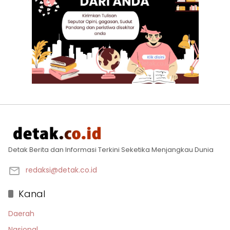
Detak Berita dan Informasi Terkini Seketika Menjangkau Dunia
redaksi@detak.co.id
Kanal
Daerah
Nasional