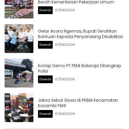
Bersih Kementerian Pekerjaan Umum
Daerah
07/08/2026
Gelar Acara Ngemas, Bupati Serahkan
Bantuan Kepada Penyandang Disabilitas
Daerah
07/08/2026
Korlap Demo PT PEMI Balaraja Ditangkap
Polisi
Daerah
07/08/2026
Jaksa Sebut Siswa di PKBM Kecamatan
Kosambi Fiktif
Daerah
07/08/2026