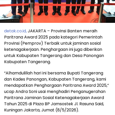
detak.co.id,
JAKARTA – Provinsi Banten meraih
Paritrana Award 2025 pada kategori Pemerintah
Provinsi (Pemprov) Terbaik untuk jaminan sosial
ketenagakerjaan. Penghargaan ini juga diberikan
untuk Kabupaten Tangerang dan Desa Panongan
Kabupaten Tangerang.
“Alhamdulillah hari ini bersama Bupati Tangerang
dan Kades Panongan, Kabupaten Tangerang, kami
mendapatkan Penghargaan Paritrana Award 2025,”
ucap Andra Soni usai menghadiri Penganugerahan
Paritrana Jaminan Sosial Ketenagakerjaan Award
Tahun 2025 di Plaza BP Jamsostek Jl. Rasuna Said,
Kuningan Jakarta, Jumat (8/5/2026).