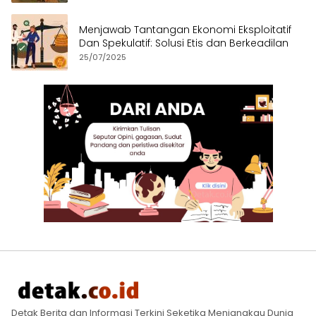
Menjawab Tantangan Ekonomi Eksploitatif
Dan Spekulatif: Solusi Etis dan Berkeadilan
25/07/2025
Detak Berita dan Informasi Terkini Seketika Menjangkau Dunia