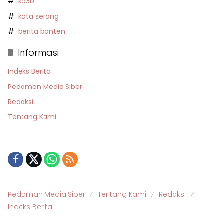
kp3b
kota serang
berita banten
Informasi
Indeks Berita
Pedoman Media Siber
Redaksi
Tentang Kami
Pedoman Media Siber
Tentang Kami
Redaksi
Indeks Berita