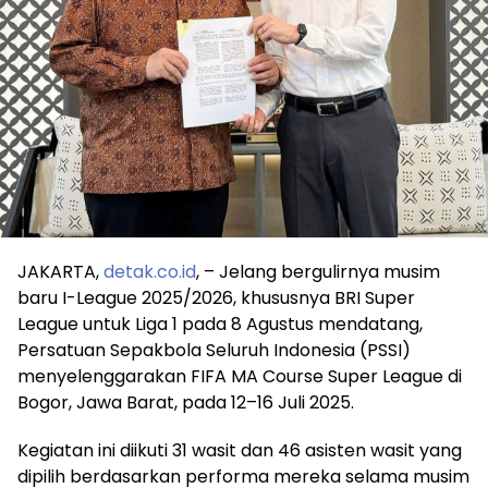
JAKARTA,
detak.co.id
, – Jelang bergulirnya musim
baru I-League 2025/2026, khususnya BRI Super
League untuk Liga 1 pada 8 Agustus mendatang,
Persatuan Sepakbola Seluruh Indonesia (PSSI)
menyelenggarakan FIFA MA Course Super League di
Bogor, Jawa Barat, pada 12–16 Juli 2025.
Kegiatan ini diikuti 31 wasit dan 46 asisten wasit yang
dipilih berdasarkan performa mereka selama musim