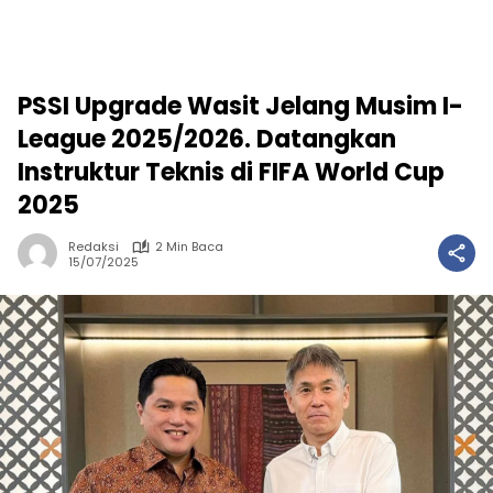
PSSI Upgrade Wasit Jelang Musim I-
League 2025/2026. Datangkan
Instruktur Teknis di FIFA World Cup
2025
Redaksi
2 Min Baca
15/07/2025