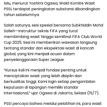
lalu, menurut Yoshimi Ogawa, Wakil Komite Wasit
PSSI, terdapat peningkatan substansi dibandingkan
tahun sebelumnya.
Salah satunya, sesi spesial bersama Subkhiddin Mohd
Salleh—instruktur teknis FIFA yang turut
membimbing wasit hingga semifinal FIFA Club World
Cup 2025. Sesi ini memberikan wawasan langsung
tentang standar dan ekspektasi wasit di kancah
global, yang kini menjadi acuan dalam
penyelenggaraan Super League.
“Kursus kali ini menjadi fondasi penting untuk
menciptakan wasit yang lebih disiplin dan
berkualitas tinggi. Kami ingin setiap pengambilan
keputusan di lapangan memiliki standar
internasional,” ujar Ogawa di Jakarta, Selasa (15/7).
PSSI percaya bahwa melalui pelatihan ini, para wasit