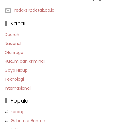
redaksi@detak.co.id
Kanal
Daerah
Nasional
Olahraga
Hukum dan Kriminal
Gaya Hidup
Teknologi
Internasional
Populer
serang
Gubernur Banten