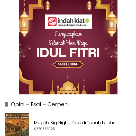
Opini – Esai – Cerpen
Magrib Big Night: Riba di Tanah Leluhur
03/08/2025