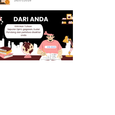
25/07/2025