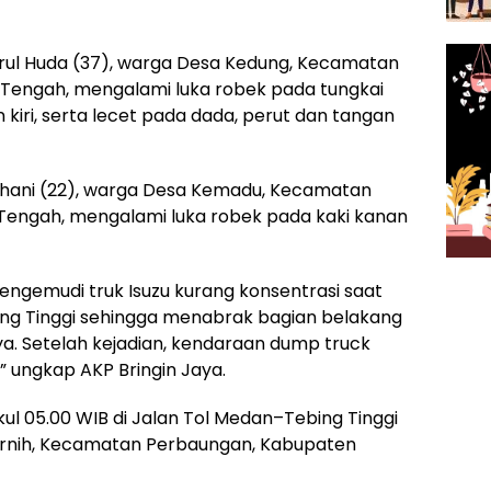
rul Huda (37), warga Desa Kedung, Kecamatan
Tengah, mengalami luka robek pada tungkai
kiri, serta lecet pada dada, perut dan tangan
hani (22), warga Desa Kemadu, Kecamatan
Tengah, mengalami luka robek pada kaki kanan
engemudi truk Isuzu kurang konsentrasi saat
ing Tinggi sehingga menabrak bagian belakang
a. Setelah kejadian, kendaraan dump truck
” ungkap AKP Bringin Jaya.
kul 05.00 WIB di Jalan Tol Medan–Tebing Tinggi
ernih, Kecamatan Perbaungan, Kabupaten