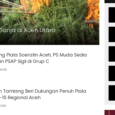
anja di Aceh Utara
ng Piala Soeratin Aceh, PS Muda Sedia
 PSAP Sigli di Grup C
2025
h Tamiang Beri Dukungan Penuh Piala
15 Regional Aceh
2025