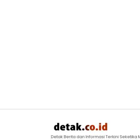
Detak Berita dan Informasi Terkini Seketik