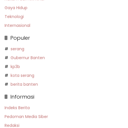
Gaya Hidup
Teknologi
Internasional
Populer
serang
Gubernur Banten
kp3b
kota serang
berita banten
Informasi
Indeks Berita
Pedoman Media Siber
Redaksi