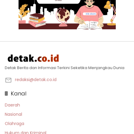
Detak Berita dan Informasi Terkini Seketika Menjangkau Dunia
redaksi@detak.co.id
Kanal
Daerah
Nasional
Olahraga
Hukum dan Kriminal