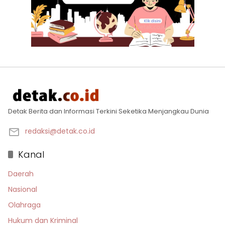
Detak Berita dan Informasi Terkini Seketika Menjangkau Dunia
redaksi@detak.co.id
Kanal
Daerah
Nasional
Olahraga
Hukum dan Kriminal