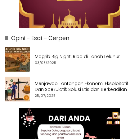
Opini – Esai – Cerpen
Magrib Big Night: Riba di Tanah Leluhur
03/08/2025
Menjawab Tantangan Ekonomi Eksploitatif
Dan Spekulatif: Solusi Etis dan Berkeadilan
25/07/2025