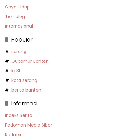
Gaya Hidup
Teknologi
Internasional
Populer
serang
Gubernur Banten
kp3b
kota serang
berita banten
Informasi
Indeks Berita
Pedoman Media Siber
Redaksi