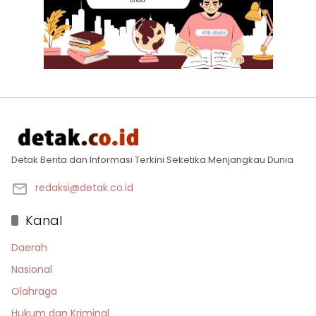
Detak Berita dan Informasi Terkini Seketika Menjangkau Dunia
redaksi@detak.co.id
Kanal
Daerah
Nasional
Olahraga
Hukum dan Kriminal