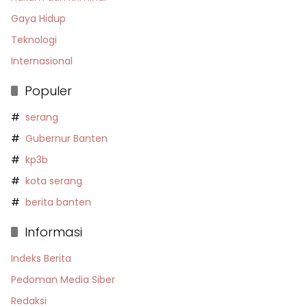
Gaya Hidup
Teknologi
Internasional
Populer
serang
Gubernur Banten
kp3b
kota serang
berita banten
Informasi
Indeks Berita
Pedoman Media Siber
Redaksi