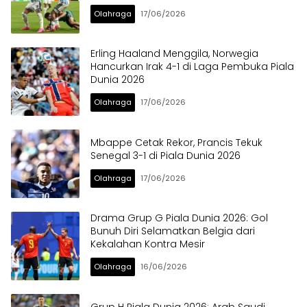
Olahraga
17/06/2026
Erling Haaland Menggila, Norwegia
Hancurkan Irak 4-1 di Laga Pembuka Piala
Dunia 2026
Olahraga
17/06/2026
Mbappe Cetak Rekor, Prancis Tekuk
Senegal 3-1 di Piala Dunia 2026
Olahraga
17/06/2026
Drama Grup G Piala Dunia 2026: Gol
Bunuh Diri Selamatkan Belgia dari
Kekalahan Kontra Mesir
Olahraga
16/06/2026
Grup H Piala Dunia 2026: Arab Saudi