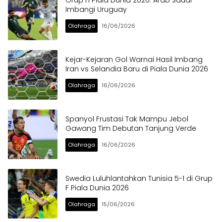
Imbangi Uruguay
Olahraga
16/06/2026
Kejar-Kejaran Gol Warnai Hasil Imbang
Iran vs Selandia Baru di Piala Dunia 2026
Olahraga
16/06/2026
Spanyol Frustasi Tak Mampu Jebol
Gawang Tim Debutan Tanjung Verde
Olahraga
16/06/2026
Swedia Luluhlantahkan Tunisia 5-1 di Grup
F Piala Dunia 2026
Olahraga
15/06/2026